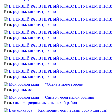
В ПЕРВЫЙ РАЗ В ПЕРВЫЙ КЛАСС ВСТУПАЕМ В НО
Теги:
родина
,
кинотеатр
,
кино
В ПЕРВЫЙ РАЗ В ПЕРВЫЙ КЛАСС ВСТУПАЕМ В НО
Теги:
родина
,
кинотеатр
,
кино
В ПЕРВЫЙ РАЗ В ПЕРВЫЙ КЛАСС ВСТУПАЕМ В НО
Теги:
родина
,
кинотеатр
,
кино
В ПЕРВЫЙ РАЗ В ПЕРВЫЙ КЛАСС ВСТУПАЕМ В НО
Теги:
родина
,
кинотеатр
,
кино
В ПЕРВЫЙ РАЗ В ПЕРВЫЙ КЛАСС ВСТУПАЕМ В НО
Теги:
родина
,
кинотеатр
,
кино
В ПЕРВЫЙ РАЗ В ПЕРВЫЙ КЛАСС ВСТУПАЕМ В НО
Теги:
родина
,
кинотеатр
,
кино
Мой родной край
→
"Осень в моем городе"
Теги:
родина
,
осень
Мой родной край
→
Символ моей малой родины
Теги:
символ
,
родина
,
актанышский район
Вне конкурса
→
Как прошёл мой первый урок культуры!