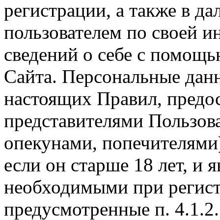
регистрации, а также в д
пользователем по своей 
сведений о себе с помощ
Сайта. Персональные данн
настоящих Правил, предо
представителями Пользова
опекунами, попечителями)
если он старше 18 лет, и
необходимыми при регист
предусмотренные п. 4.1.2.