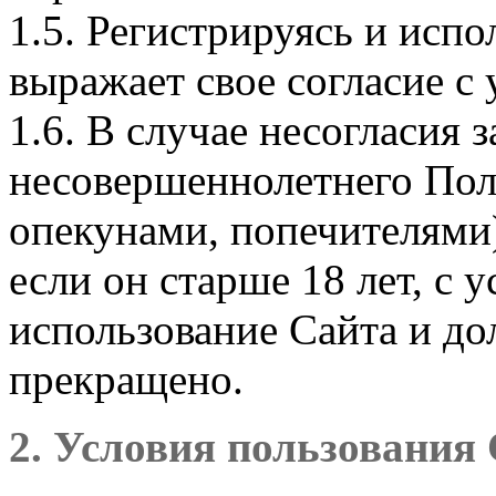
1.5. Регистрируясь и испо
выражает свое согласие с
1.6. В случае несогласия
несовершеннолетнего Пол
опекунами, попечителями
если он старше 18 лет, с
использование Сайта и д
прекращено.
2. Условия пользования