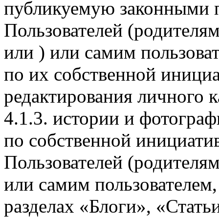
публикуемую законными 
Пользователей (родителям
или ) или самим пользоват
по их собственной иници
редактирования личного 
4.1.3. истории и фотогра
по собственной инициати
Пользователей (родителям
или самим пользователем, 
разделах «Блоги», «Стать