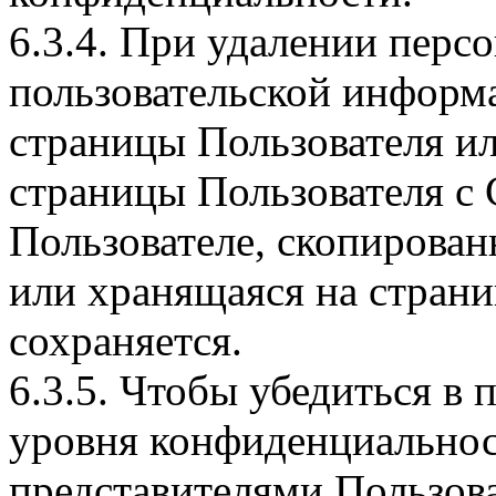
6.3.4. При удалении перс
пользовательской информ
страницы Пользователя и
страницы Пользователя с 
Пользователе, скопирова
или хранящаяся на страни
сохраняется.
6.3.5. Чтобы убедиться в
уровня конфиденциальнос
представителями Пользова