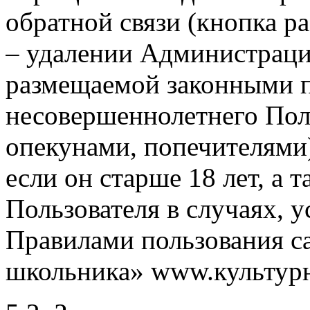
обратной связи (кнопка р
– удалении Администраци
размещаемой законными 
несовершеннолетнего Пол
опекунами, попечителями
если он старше 18 лет, а
Пользователя в случаях, 
Правилами пользования с
школьника» www.культурн