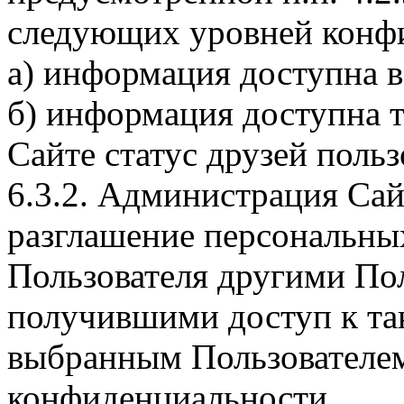
следующих уровней конф
а) информация доступна в
б) информация доступна 
Сайте статус друзей польз
6.3.2. Администрация Сайт
разглашение персональны
Пользователя другими По
получившими доступ к та
выбранным Пользователе
конфиденциальности.