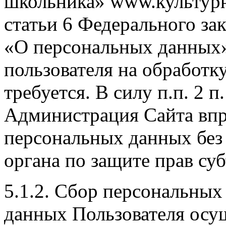
школьника» www.культурн
статьи 6 Федерального за
«О персональных данных»
пользователя на обработк
требуется. В силу п.п. 2 п
Администрация Сайта впр
персональных данных без
органа по защите прав су
5.1.2. Сбор персональны
данных Пользователя осущ