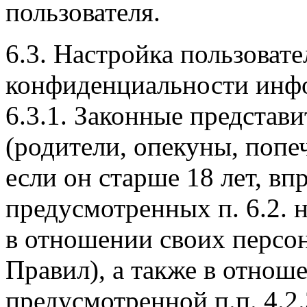
пользователя.
6.3. Настройка пользоват
конфиденциальности инф
6.3.1. Законные представи
(родители, опекуны, попе
если он старше 18 лет, вп
предусмотренных п. 6.2. 
в отношении своих персон
Правил), а также в отно
предусмотренной п.п. 4.2