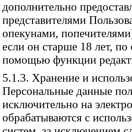
дополнительно предостав
представителями Пользова
опекунами, попечителями)
если он старше 18 лет, по
помощью функции редакти
5.1.3. Хранение и исполь
Персональные данные пол
исключительно на электр
обрабатываются с исполь
систем, за исключением с