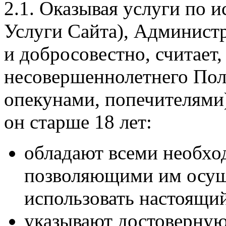
2.1. Оказывая услуги по 
Услуги Сайта), Администр
и добросовестно, считает,
несовершеннолетнего Пол
опекунами, попечителями)
он старше 18 лет:
обладают всеми необх
позволяющими им осущ
использовать настоящи
указывают достоверную