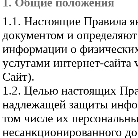
1. Общие положения
1.1. Настоящие Правила 
документом и определяют
информации о физических
услугами интернет-сайта 
Сайт).
1.2. Целью настоящих Пра
надлежащей защиты инфор
том числе их персональны
несанкционированного до