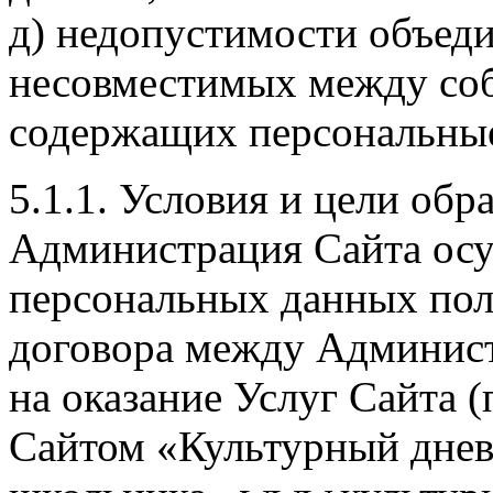
д) недопустимости объед
несовместимых между соб
содержащих персональны
5.1.1. Условия и цели об
Администрация Сайта осу
персональных данных пол
договора между Админист
на оказание Услуг Сайта (
Сайтом «Культурный дне