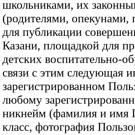
школьниками, их законны
(родителями, опекунами,
для публикации соверше
Казани, площадкой для п
детских воспитательно-об
связи с этим следующая 
зарегистрированном Польз
любому зарегистрированн
никнейм (фамилия и имя П
класс, фотография Пользо