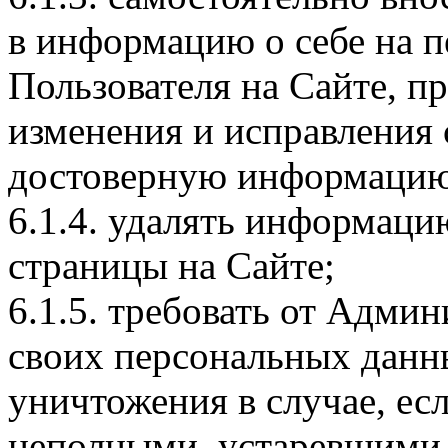
в информацию о себе на 
Пользователя на Сайте, пр
изменения и исправления 
достоверную информацию
6.1.4. удалять информаци
страницы на Сайте;
6.1.5. требовать от Адми
своих персональных данн
уничтожения в случае, ес
неполными, устаревшими,