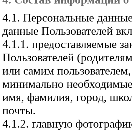
4.1. Персональные данны
данные Пользователей вкл
4.1.1. предоставляемые з
Пользователей (родителям
или самим пользователем, 
минимально необходимые 
имя, фамилия, город, школ
почты.
4.1.2. главную фотографию