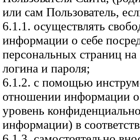
или сам Пользователь, есл
6.1.1. осуществлять своб
информации о себе посред
персональных страниц на 
логина и пароля;
6.1.2. с помощью инструм
отношении информации о
уровень конфиденциально
информации) в соответств
6.1.3. самостоятельно вн