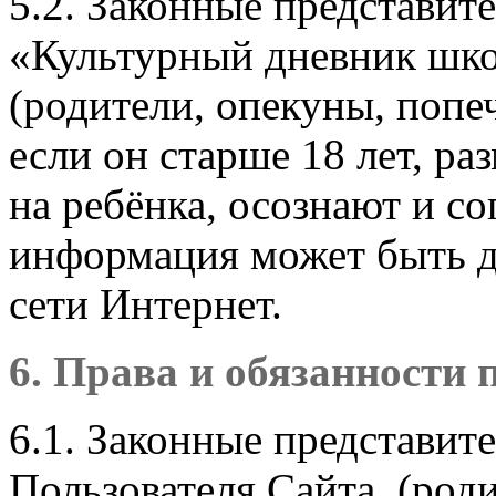
5.2. Законные представит
«Культурный дневник школ
(родители, опекуны, попе
если он старше 18 лет, р
на ребёнка, осознают и со
информация может быть д
сети Интернет.
6. Права и обязанности 
6.1. Законные представит
Пользователя Сайта, (род