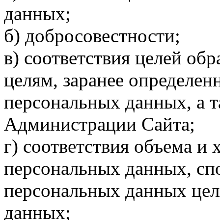
данных;
б) добросовестности;
в) соответствия целей об
целям, заранее определен
персональных данных, а 
Администрации Сайта;
г) соответствия объема и
персональных данных, сп
персональных данных цел
данных;