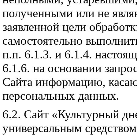
полученными или не явля
заявленной цели обработк
самостоятельно выполнит
п.п. 6.1.3. и 6.1.4. насто
6.1.6. на основании запр
Сайта информацию, каса
персональных данных.
6.2. Сайт «Культурный дн
универсальным средство