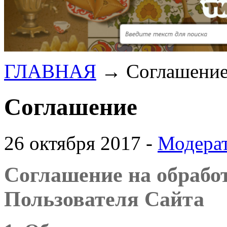
ГЛАВНАЯ
→
Соглашени
Соглашение
26 октября 2017 -
Модера
Соглашение на обрабо
Пользователя Сайта