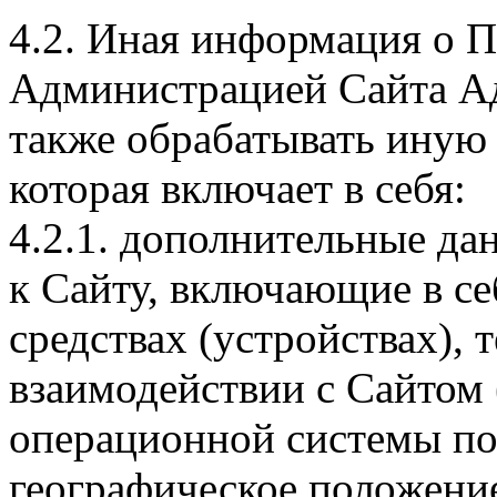
4.2. Иная информация о П
Администрацией Сайта А
также обрабатывать иную
которая включает в себя:
4.2.1. дополнительные да
к Сайту, включающие в се
средствах (устройствах),
взаимодействии с Сайтом (в
операционной системы пол
географическое положение