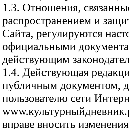
1.3. Отношения, связанны
распространением и защи
Сайта, регулируются нас
официальными документа
действующим законодател
1.4. Действующая редакц
публичным документом, 
пользователю сети Интерн
www.культурныйдневник.р
вправе вносить изменения