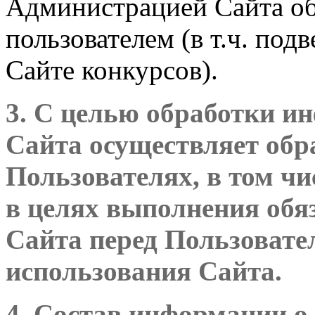
Администрацией Сайта об
пользователем (в т.ч. по
Сайте конкурсов).
3. С целью обработки 
Сайта осуществляет обр
Пользователях, в том ч
в целях выполнения обя
Сайта перед Пользовате
использования Сайта.
4. Состав информации о