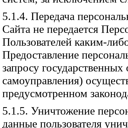
5.1.4. Передача персона
Сайта не передается Пер
Пользователей каким-либо
Предоставление персонал
запросу государственных 
самоуправления) осуществ
предусмотренном законод
5.1.5. Уничтожение перс
данные пользователя уни