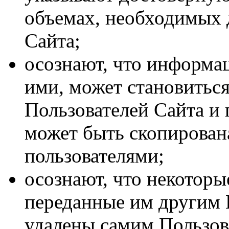
объемах, необходимых 
Сайта;
осознают, что информа
ими, может становитьс
Пользователей Сайта и 
может быть скопирован
пользователями;
осознают, что некотор
переданные им другим 
удалены самим Пользов