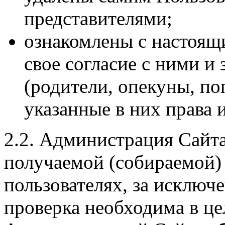
представителями;
ознакомлены с настоя
свое согласие с ними и
(родители, опекуны, по
указанные в них права 
2.2. Администрация Сайта
получаемой (собираемой)
пользователях, за исключе
проверка необходима в ц