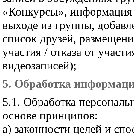
«Конкурсы», информация о
выходе из группы, добавл
список друзей, размещен
участия / отказа от участ
видеозаписей);
5. Обработка информаци
5.1. Обработка персональ
основе принципов:
а) законности целей и сп