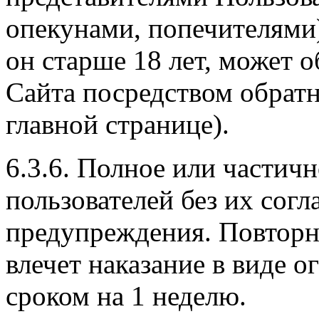
опекунами, попечителями)
он старше 18 лет, может 
Сайта посредством обратн
главной странице).
6.3.6. Полное или частич
пользователей без их согл
предупреждения. Повторн
влечет наказание в виде о
сроком на 1 неделю.