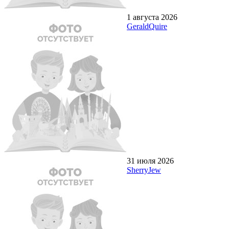
1 августа 2026
GeraldQuire
31 июля 2026
SherryJew