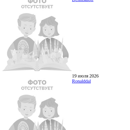
19 июля 2026
Ronalddal