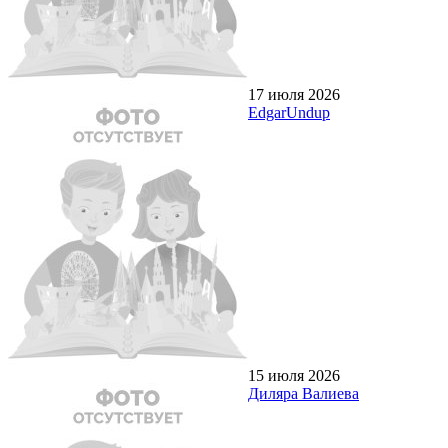
17 июля 2026
EdgarUndup
15 июля 2026
Диляра Валиева