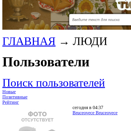
ГЛАВНАЯ
→
ЛЮДИ
Пользователи
Поиск пользователей
Новые
Позитивные
Рейтинг
сегодня в 04:37
Bruceovece Bruceovece