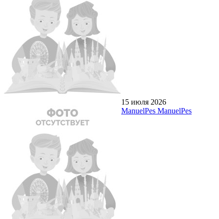
15 июля 2026
ManuelPes ManuelPes