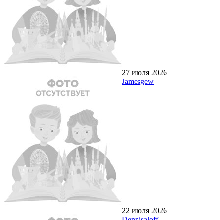
27 июля 2026
Jamesgew
22 июля 2026
Dennisaloff