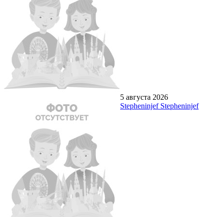
5 августа 2026
Stepheninjef Stepheninjef