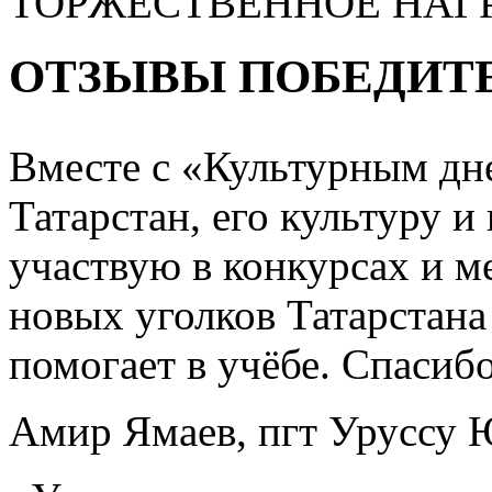
ТОРЖЕСТВЕННОЕ НАГ
ОТЗЫВЫ ПОБЕДИТ
Вместе с «Культурным дне
Татарстан, его культуру 
участвую в конкурсах и м
новых уголков Татарстана
помогает в учёбе. Спасиб
Амир Ямаев, пгт Уруссу 