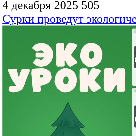
4 декабря 2025
505
Сурки проведут экологич