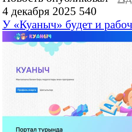
4 декабря 2025
540
У «Куаныч» будет и рабоч