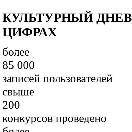
КУЛЬТУРНЫЙ ДНЕ
ЦИФРАХ
более
85 000
записей пользователей
свыше
200
конкурсов проведено
более