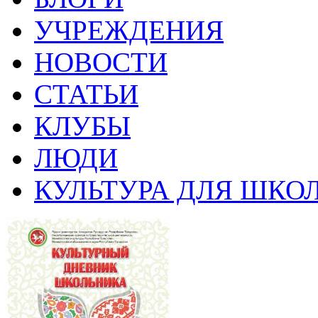
УЧРЕЖДЕНИЯ
НОВОСТИ
СТАТЬИ
КЛУБЫ
ЛЮДИ
КУЛЬТУРА ДЛЯ ШКО