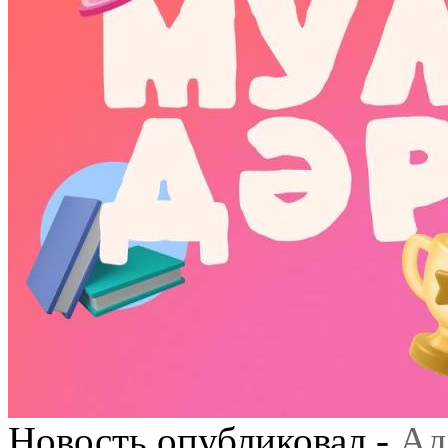
Новость опубликовал -
Ад