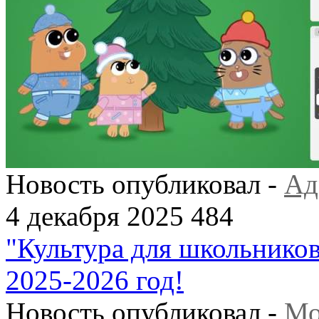
Новость опубликовал -
Ад
4 декабря 2025
484
"Культура для школьников
2025-2026 год!
Новость опубликовал -
Мо