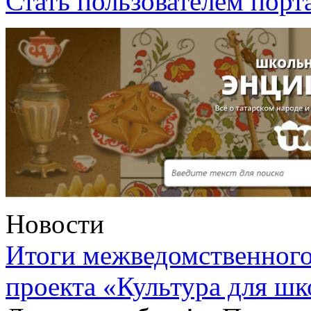
Стать пользователем порт
Новости
Итоги межведомственного
проекта «Культура для шк