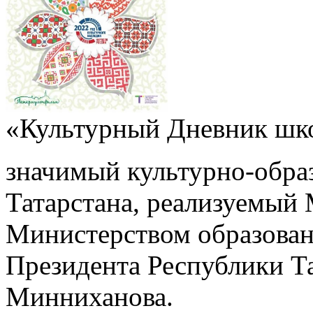
«Культурный Дневник шк
значимый культурно-обра
Татарстана, реализуемый
Министерством образован
Президента Республики Т
Минниханова.