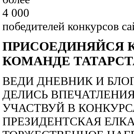
4 000
победителей конкурсов са
ПРИСОЕДИНЯЙСЯ К
КОМАНДЕ ТАТАРСТ
ВЕДИ ДНЕВНИК И БЛО
ДЕЛИСЬ ВПЕЧАТЛЕНИ
УЧАСТВУЙ В КОНКУР
ПРЕЗИДЕНТСКАЯ ЕЛК