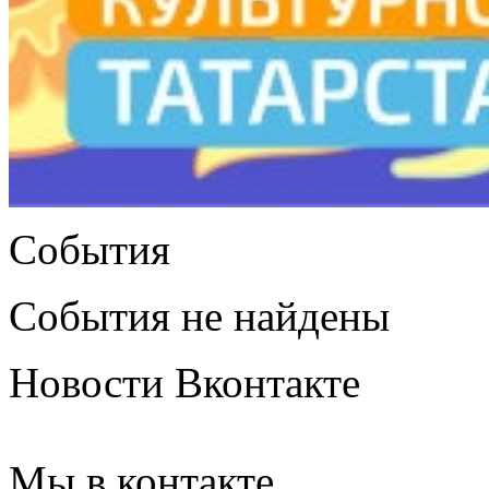
События
События не найдены
Новости Вконтакте
Мы в контакте