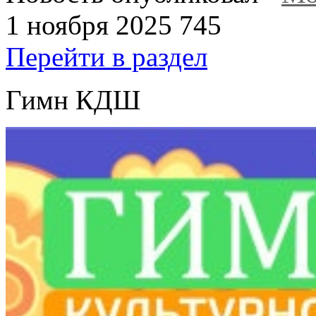
1 ноября 2025
745
Перейти в раздел
Гимн КДШ