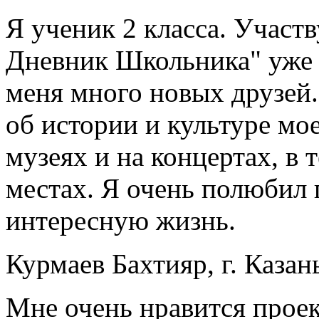
Я ученик 2 класса. Участ
Дневник Школьника" уже 
меня много новых друзей.
об истории и культуре мо
музеях и на концертах, в 
местах. Я очень полюбил
интересную жизнь.
Курмаев Бахтияр, г. Казан
Мне очень нравится про