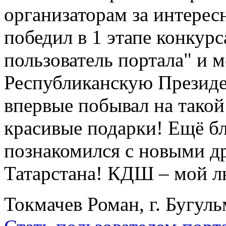
организаторам за интерес
победил в 1 этапе конкур
пользователь портала" и 
Республиканскую Президе
впервые побывал на такой
красивые подарки! Ещё бл
познакомился с новыми др
Татарстана! КДШ – мой 
Токмачев Роман, г. Бугуль