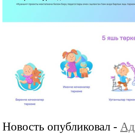
Новость опубликовал -
Ад