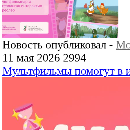
Новость опубликовал -
Мо
11 мая 2026
2994
Мультфильмы помогут в и