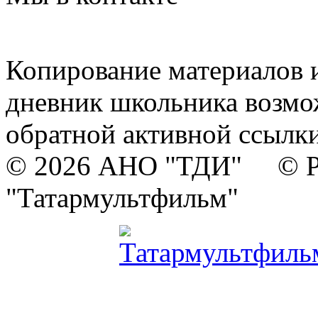
Копирование материалов и
дневник школьника возмо
обратной активной ссылки
© 2026 АНО "ТДИ" © Р
"Татармультфильм"