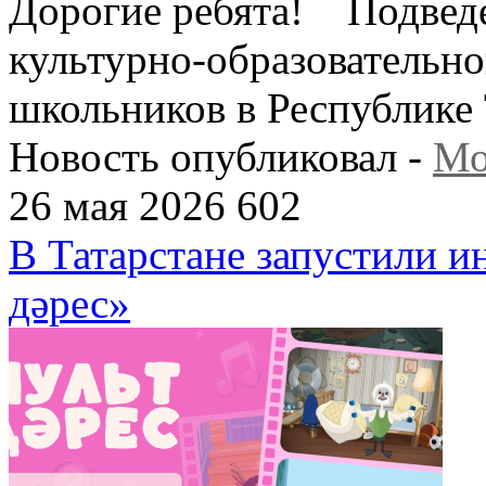
Дорогие ребята! Подвед
культурно-образовательно
школьников в Республике Т
Новость опубликовал -
Мо
26 мая 2026
602
В Татарстане запустили 
дәрес»