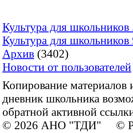
Культура для школьников 
Культура для школьников 
Архив
(3402)
Новости от пользователей
Копирование материалов и
дневник школьника возмо
обратной активной ссылки
© 2026 АНО "ТДИ" © Р