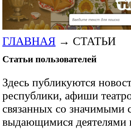
ГЛАВНАЯ
→
СТАТЬИ
Статьи пользователей
Здесь публикуются новос
республики, афиши театро
связанных со значимыми 
выдающимися деятелями 