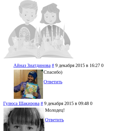
Айназ Зиатдинова
#
9 декабря 2015 в 16:27
0
Спасибо)
Ответить
Гулюса Шакирова
#
9 декабря 2015 в 09:48
0
Молодец!
Ответить