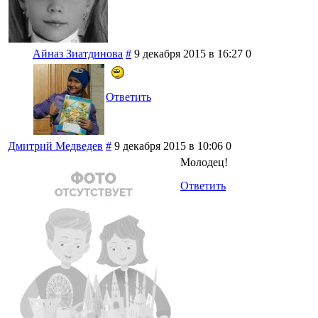
Айназ Зиатдинова
#
9 декабря 2015 в 16:27
0
Ответить
Дмитрий Медведев
#
9 декабря 2015 в 10:06
0
Молодец!
Ответить