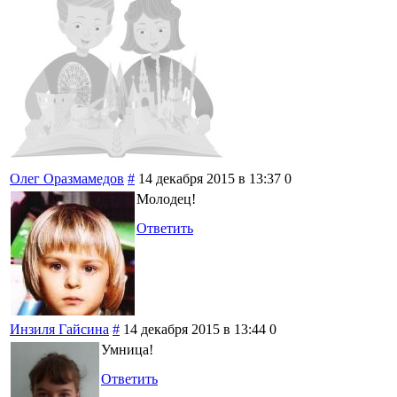
Олег Оразмамедов
#
14 декабря 2015 в 13:37
0
Молодец!
Ответить
Инзиля Гайсина
#
14 декабря 2015 в 13:44
0
Умница!
Ответить