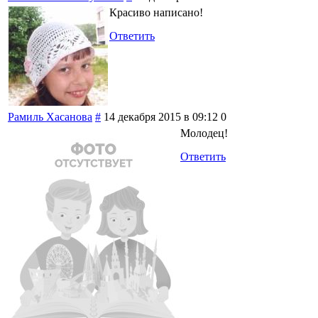
Красиво написано!
Ответить
Рамиль Хасанова
#
14 декабря 2015 в 09:12
0
Молодец!
Ответить