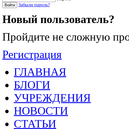
Забыли пароль?
Войти
Новый пользователь?
Пройдите не сложную про
Регистрация
ГЛАВНАЯ
БЛОГИ
УЧРЕЖДЕНИЯ
НОВОСТИ
СТАТЬИ