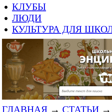
КЛУБЫ
ЛЮДИ
КУЛЬТУРА ДЛЯ ШКО
ГЛАВНАЯ
→
СТАТЬИ