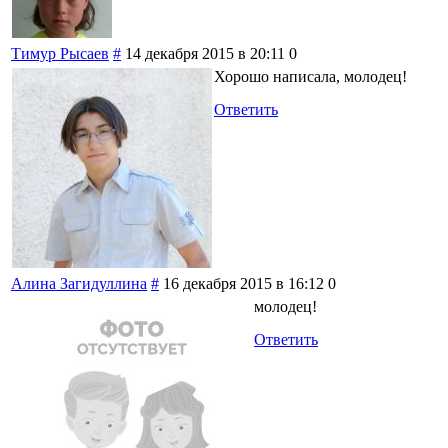
Тимур Рысаев
#
14 декабря 2015 в 20:11
0
Хорошо написала, молодец!
Ответить
Алина Загидуллина
#
16 декабря 2015 в 16:12
0
молодец!
Ответить