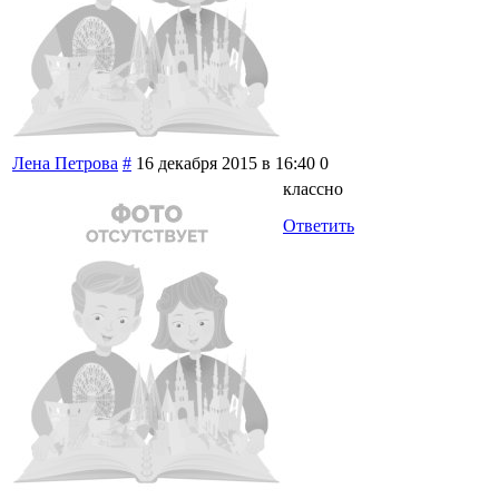
Лена Петрова
#
16 декабря 2015 в 16:40
0
классно
Ответить