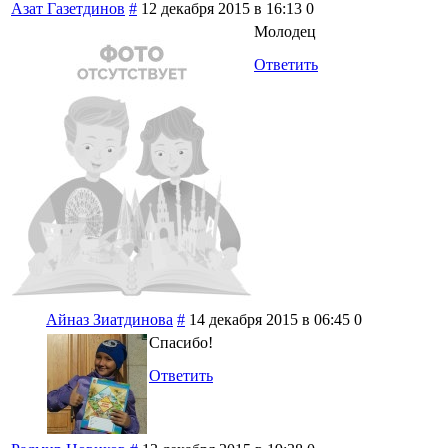
Азат Газетдинов
#
12 декабря 2015 в 16:13
0
Молодец
Ответить
Айназ Зиатдинова
#
14 декабря 2015 в 06:45
0
Спасибо!
Ответить