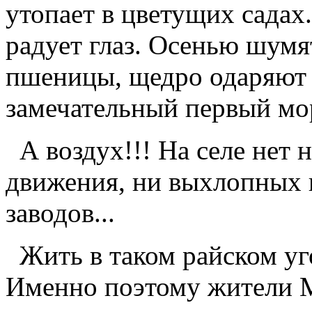
утопает в цветущих садах.
радует глаз. Осенью шумя
пшеницы, щедро одаряют 
замечательный первый мо
А воздух!!! На селе нет
движения, ни выхлопных 
заводов...
Жить в таком райском уг
Именно поэтому жители 