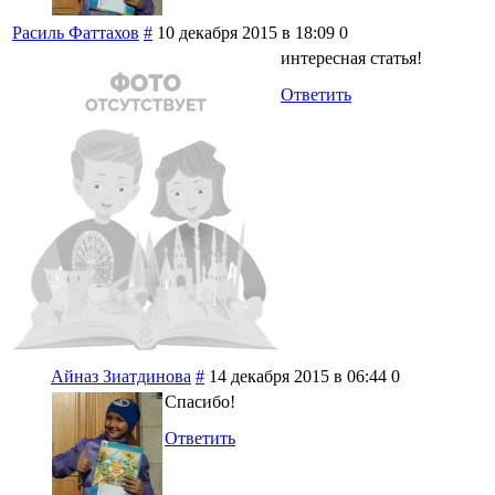
Расиль Фаттахов
#
10 декабря 2015 в 18:09
0
интересная статья!
Ответить
Айназ Зиатдинова
#
14 декабря 2015 в 06:44
0
Спасибо!
Ответить