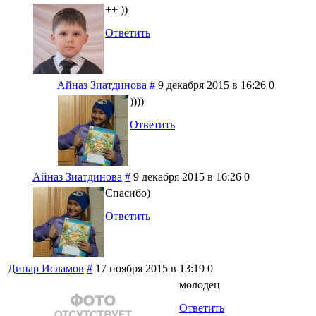
++ ))
Ответить
Айназ Зиатдинова
#
9 декабря 2015 в 16:26
0
))))
Ответить
Айназ Зиатдинова
#
9 декабря 2015 в 16:26
0
Спасибо)
Ответить
Динар Исламов
#
17 ноября 2015 в 13:19
0
молодец
Ответить