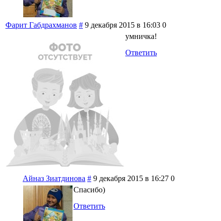
Фарит Габдрахманов
#
9 декабря 2015 в 16:03
0
умничка!
Ответить
Айназ Зиатдинова
#
9 декабря 2015 в 16:27
0
Спасибо)
Ответить