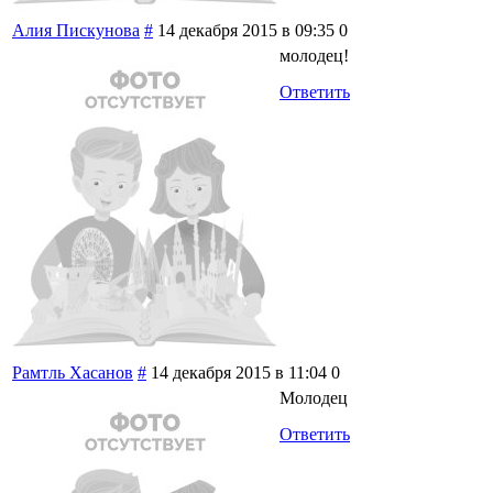
Алия Пискунова
#
14 декабря 2015 в 09:35
0
молодец!
Ответить
Рамтль Хасанов
#
14 декабря 2015 в 11:04
0
Молодец
Ответить