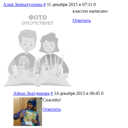
Алия Зиннатуллина
#
11 декабря 2015 в 07:11
0
классно написано
Ответить
Айназ Зиатдинова
#
14 декабря 2015 в 06:45
0
Спасибо!
Ответить