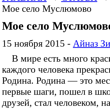
Мое село Муслюмово
Мое село Муслюмов
15 ноября 2015 -
Айназ Зи
В мире есть много краси
каждого человека прекрас
Родина. Родина — это мест
первые шаги, пошел в шк
друзей, стал человеком, н