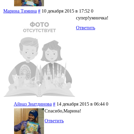
Марина Тимина
#
10 декабря 2015 в 17:52
0
супер!умничка!
Ответить
Айназ Зиатдинова
#
14 декабря 2015 в 06:44
0
Спасибо,Марина!
Ответить