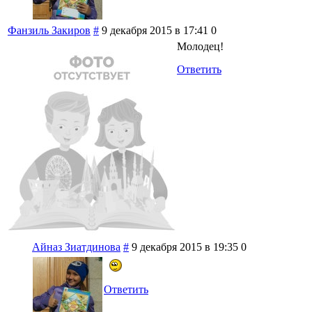
Фанзиль Закиров
#
9 декабря 2015 в 17:41
0
Молодец!
Ответить
Айназ Зиатдинова
#
9 декабря 2015 в 19:35
0
Ответить