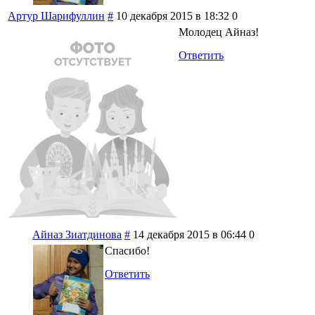
Артур Шарифуллин
#
10 декабря 2015 в 18:32
0
Молодец Айназ!
Ответить
Айназ Зиатдинова
#
14 декабря 2015 в 06:44
0
Спасибо!
Ответить