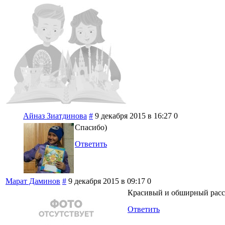
Айназ Зиатдинова
#
9 декабря 2015 в 16:27
0
Спасибо)
Ответить
Марат Даминов
#
9 декабря 2015 в 09:17
0
Красивый и обширный расс
Ответить