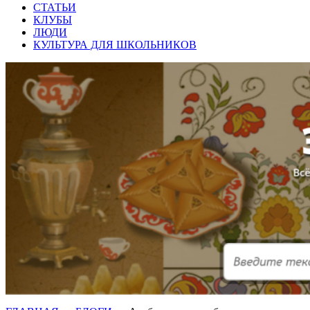
СТАТЬИ
КЛУБЫ
ЛЮДИ
КУЛЬТУРА ДЛЯ ШКОЛЬНИКОВ