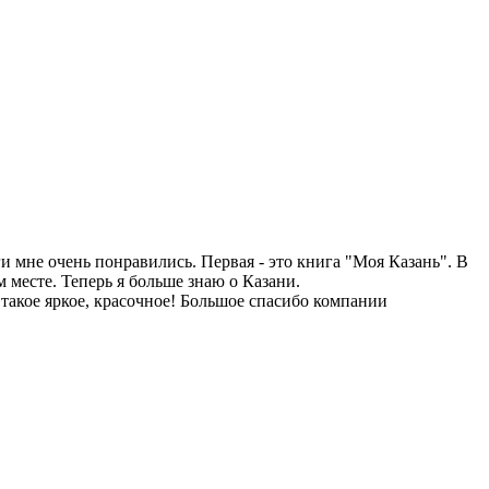
и мне очень понравились. Первая - это книга "Моя Казань". В
месте. Теперь я больше знаю о Казани.
 такое яркое, красочное! Большое спасибо компании