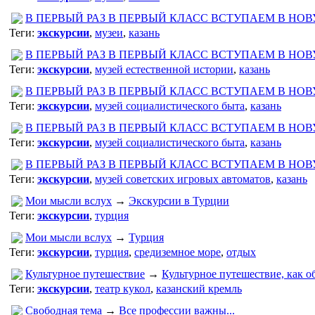
В ПЕРВЫЙ РАЗ В ПЕРВЫЙ КЛАСС ВСТУПАЕМ В НО
Теги:
экскурсии
,
музеи
,
казань
В ПЕРВЫЙ РАЗ В ПЕРВЫЙ КЛАСС ВСТУПАЕМ В НО
Теги:
экскурсии
,
музей естественной истории
,
казань
В ПЕРВЫЙ РАЗ В ПЕРВЫЙ КЛАСС ВСТУПАЕМ В НО
Теги:
экскурсии
,
музей социалистического быта
,
казань
В ПЕРВЫЙ РАЗ В ПЕРВЫЙ КЛАСС ВСТУПАЕМ В НО
Теги:
экскурсии
,
музей социалистического быта
,
казань
В ПЕРВЫЙ РАЗ В ПЕРВЫЙ КЛАСС ВСТУПАЕМ В НО
Теги:
экскурсии
,
музей советских игровых автоматов
,
казань
Мои мысли вслух
→
Экскурсии в Турции
Теги:
экскурсии
,
турция
Мои мысли вслух
→
Турция
Теги:
экскурсии
,
турция
,
средиземное море
,
отдых
Культурное путешествие
→
Культурное путешествие, как о
Теги:
экскурсии
,
театр кукол
,
казанский кремль
Свободная тема
→
Все профессии важны...