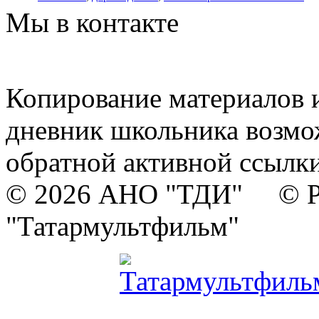
Мы в контакте
Копирование материалов и
дневник школьника возмо
обратной активной ссылки
© 2026 АНО "ТДИ" © Р
"Татармультфильм"