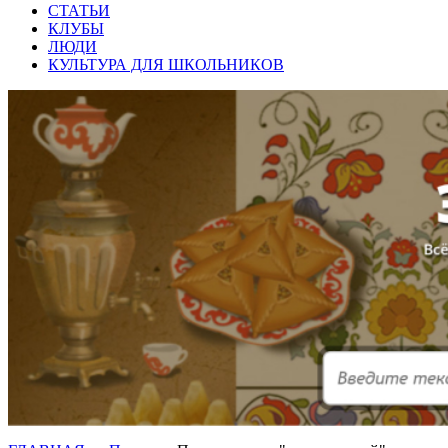
СТАТЬИ
КЛУБЫ
ЛЮДИ
КУЛЬТУРА ДЛЯ ШКОЛЬНИКОВ