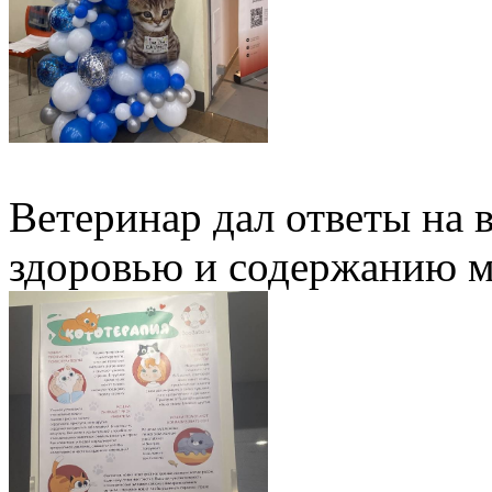
Ветеринар дал ответы на
здоровью и содержанию 