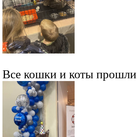
Все кошки и коты прошли