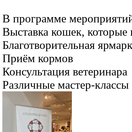
В программе мероприятий
Выставка кошек, которые
Благотворительная ярмарк
Приём кормов
Консультация ветеринара
Различные мастер-классы