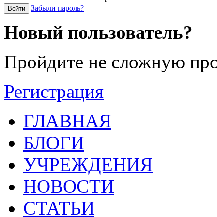
Забыли пароль?
Войти
Новый пользователь?
Пройдите не сложную про
Регистрация
ГЛАВНАЯ
БЛОГИ
УЧРЕЖДЕНИЯ
НОВОСТИ
СТАТЬИ