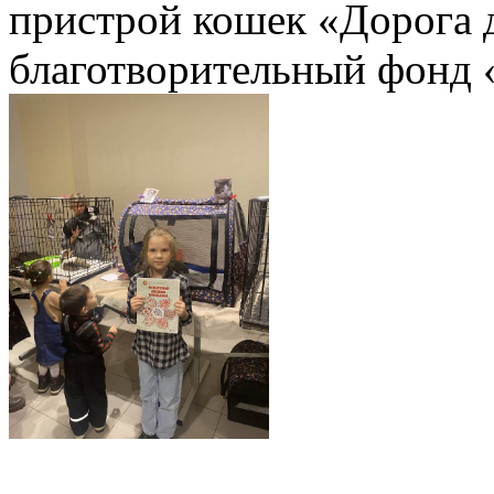
пристрой кошек «Дорога 
благотворительный фонд 