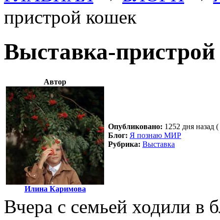
пристрой кошек
Выставка-пристрой
Автор
Опубликовано:
1252 дня назад (
Блог:
Я познаю МИР
Рубрика:
Выставка
Илина Каримова
Вчера с семьей ходили в 