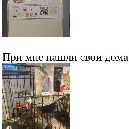
При мне нашли свои дома