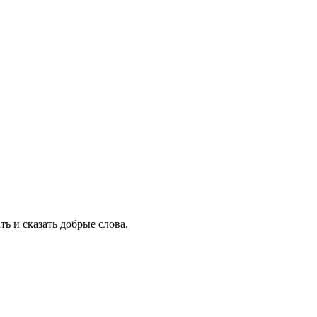
ть и сказать добрые слова.