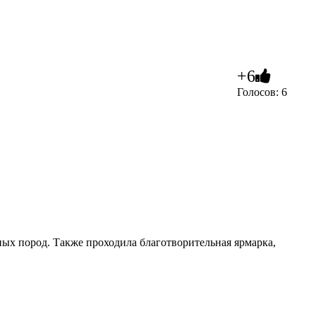
+6
Голосов: 6
ых пород. Также проходила благотворительная ярмарка,