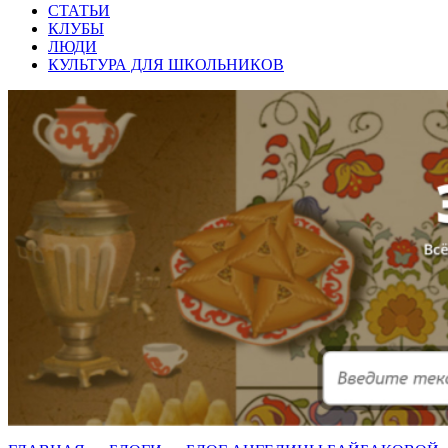
СТАТЬИ
КЛУБЫ
ЛЮДИ
КУЛЬТУРА ДЛЯ ШКОЛЬНИКОВ