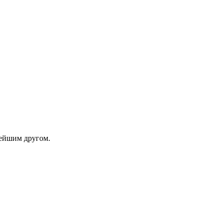
рейшим другом.