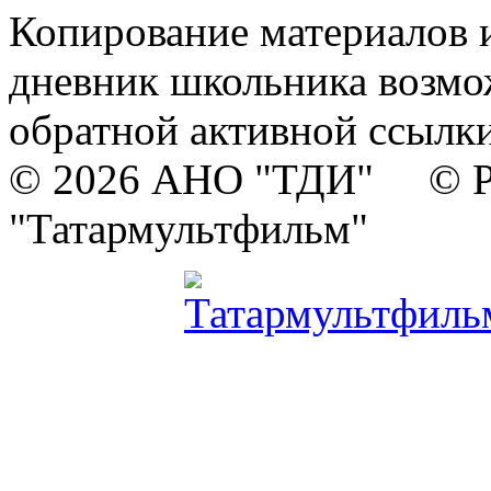
Копирование материалов и
дневник школьника возмо
обратной активной ссылки
© 2026 АНО "ТДИ" © Р
"Татармультфильм"