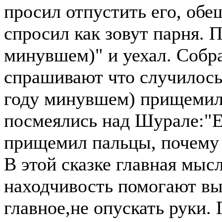
просил отпустить его, обе
спросил как зовут парня. 
минувшем)" и уехал. Собр
спрашивают что случилось
году минувшем) прищемил
посмеялись над Шурале:"
прищемил пальцы, почему 
В этой сказке главная мысл
находчивость помогают вы
главное,не опускать руки. 