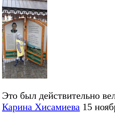
Это был действительно ве
Карина Хисамиева
15 нояб