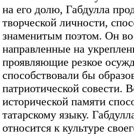
на его долю, Габдулла про
творческой личности, спос
знаменитым поэтом. Он во
направленные на укреплен
проявляющие резкое осужд
способствовали бы образо
патриотической совести. 
исторической памяти спос
татарскому языку. Габдул
относится к культуре своег