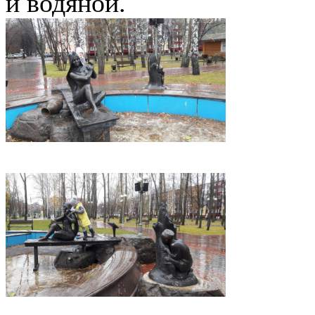
и водяной.