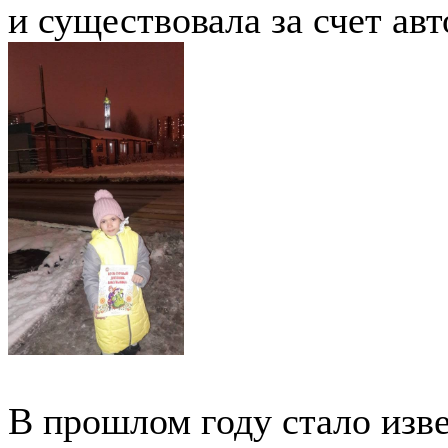
и существовала за счет ав
В прошлом году стало изве