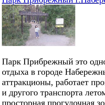
Парк Прибрежный это одн
отдыха в городе Набережн
аттракционы, работает про
и другого транспорта лето
просторная прогулочная з