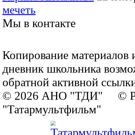
мечеть
Мы в контакте
Копирование материалов и
дневник школьника возмо
обратной активной ссылки
© 2026 АНО "ТДИ" © Р
"Татармультфильм"