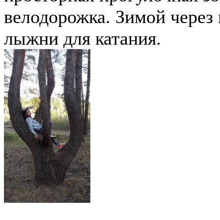
велодорожка. Зимой через
лыжни для катания.