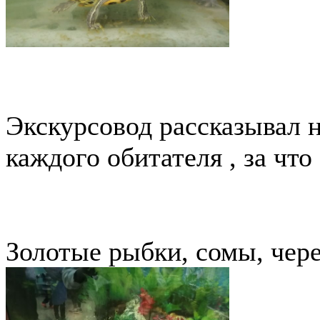
Экскурсовод рассказывал 
каждого обитателя , за чт
Золотые рыбки, сомы, чере