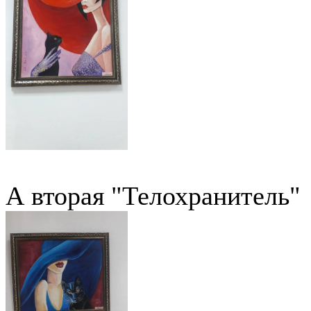
А вторая "Телохранитель"