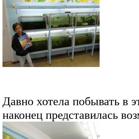
Давно хотела побывать в э
наконец представилась во