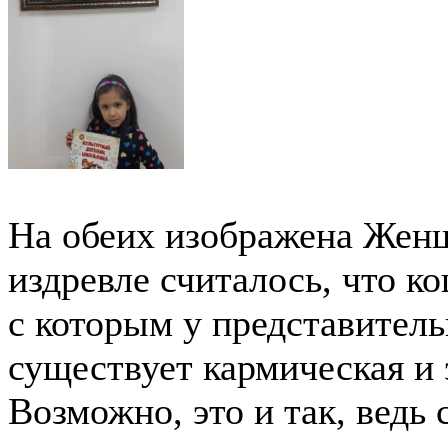
На обеих изображена Женщ
издревле считалось, что к
с которым у представитель
существует кармическая и 
Возможно, это и так, вед