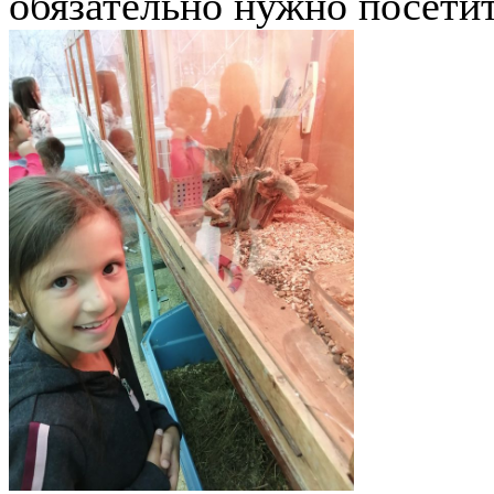
обязательно нужно посетит