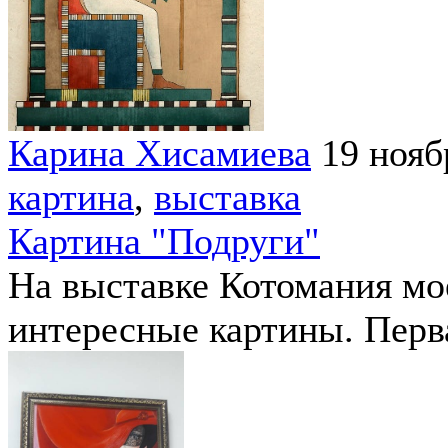
Карина Хисамиева
19 нояб
картина
,
выставка
Картина "Подруги"
На выставке Котомания мо
интересные картины. Перв