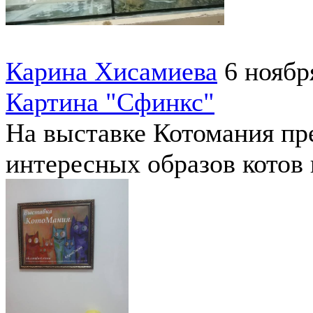
Карина Хисамиева
6 ноябр
Картина "Сфинкс"
На выставке Котомания пр
интересных образов котов