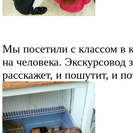
Мы посетили с классом в 
на человека. Экскурсовод 
расскажет, и пошутит, и п