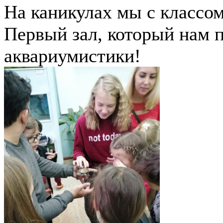
На каникулах мы с классом
Первый зал, который нам п
аквариумистики!