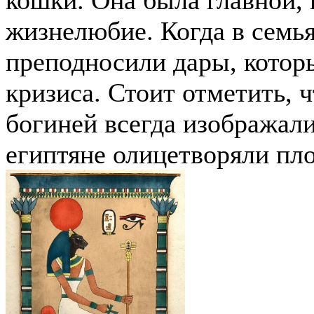
жизнелюбие. Когда в семья
преподносили дары, котор
кризиса. Стоит отметить, ч
богиней всегда изображали
египтяне олицетворяли пл