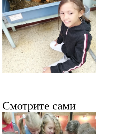
Смотрите сами