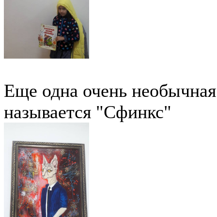
Еще одна очень необычная
называется "Сфинкс"