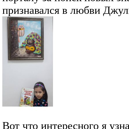
признавался в любви Джуль
Вот что интересного я узна