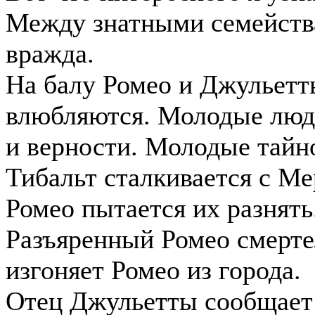
Между знатными семейств
вражда.
На балу Ромео и Джульетт
влюбляются. Молодые люди
и верности. Молодые тайн
Тибальт сталкивается с Ме
Ромео пытается их разнять
Разъяренный Ромео смерте
изгоняет Ромео из города.
Отец Джульетты сообщает 