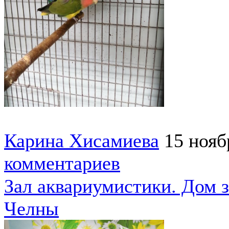
Карина Хисамиева
15 нояб
комментариев
Зал аквариумистики. Дом 
Челны