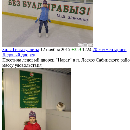
Зиля Гиззатуллина
12 ноября 2015
+359
1224
20 комментариев
Ледовый дворец
Посетила ледовый дворец "Нарат" в п. Лесхоз Сабинского район
массу удовольствия.