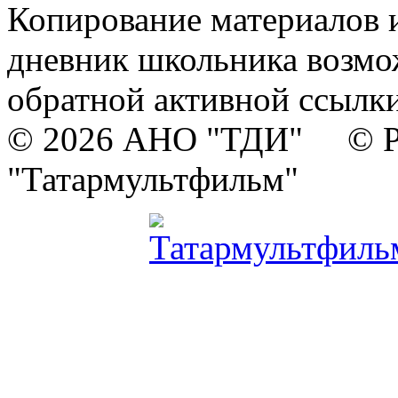
Копирование материалов и
дневник школьника возмо
обратной активной ссылки
© 2026 АНО "ТДИ" © Р
"Татармультфильм"