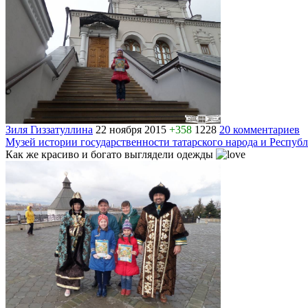
Зиля Гиззатуллина
22 ноября 2015
+358
1228
20 комментариев
Музей истории государственности татарского народа и Респуб
Как же красиво и богато выглядели одежды