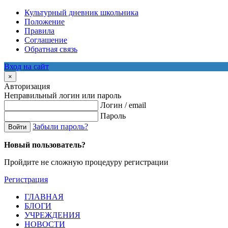
Культурный дневник школьника
Положение
Правила
Соглашение
Обратная связь
Вход на сайт
×
Авторизация
Неправильный логин или пароль
Логин / email
Пароль
Забыли пароль?
Войти
Новый пользователь?
Пройдите не сложную процедуру регистрации
Регистрация
ГЛАВНАЯ
БЛОГИ
УЧРЕЖДЕНИЯ
НОВОСТИ