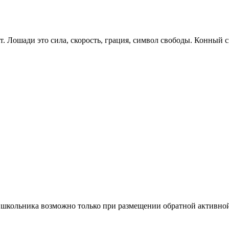
 Лошади это сила, скорость, грация, символ свободы. Конный с
 школьника возможно только при размещении обратной активной