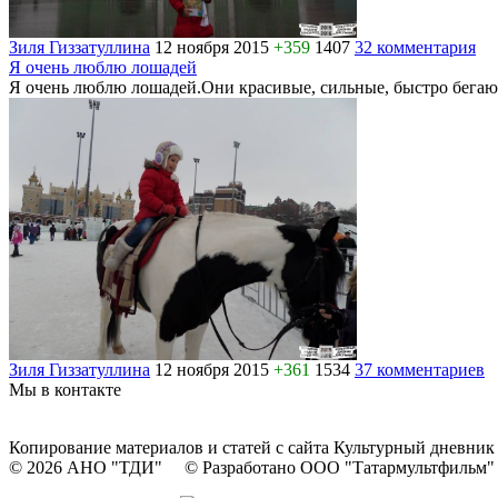
Зиля Гиззатуллина
12 ноября 2015
+359
1407
32 комментария
Я очень люблю лошадей
Я очень люблю лошадей.Они красивые, сильные, быстро бегают.
Зиля Гиззатуллина
12 ноября 2015
+361
1534
37 комментариев
Мы в контакте
Копирование материалов и статей с сайта Культурный дневник
© 2026 АНО "ТДИ" © Разработано ООО "Татармультфильм"