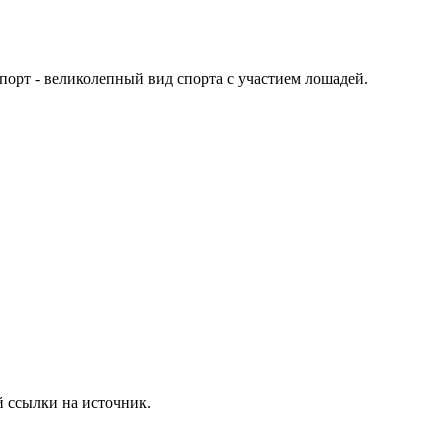
порт - великолепный вид спорта с участием лошадей.
 ссылки на источник.