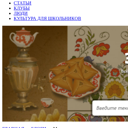
СТАТЬИ
КЛУБЫ
ЛЮДИ
КУЛЬТУРА ДЛЯ ШКОЛЬНИКОВ