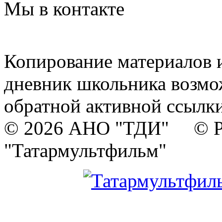
Мы в контакте
Копирование материалов и
дневник школьника возмо
обратной активной ссылки
© 2026 АНО "ТДИ" © Р
"Татармультфильм"