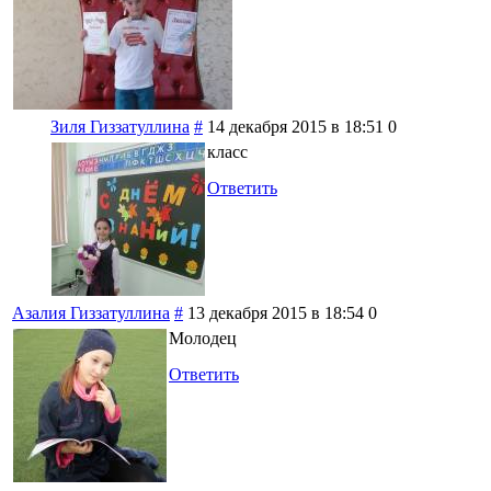
Зиля Гиззатуллина
#
14 декабря 2015 в 18:51
0
класс
Ответить
Азалия Гиззатуллина
#
13 декабря 2015 в 18:54
0
Молодец
Ответить