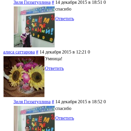
Зиля Гиззатуллина
#
14 декабря 2015 в 18:51
0
спасибо
Ответить
алиса саттарова
#
14 декабря 2015 в 12:21
0
Умница!
Ответить
Зиля Гиззатуллина
#
14 декабря 2015 в 18:52
0
спасибо
Ответить