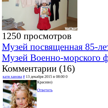
1250 просмотров
Музей посвященная 85-ле
Музей Военно-морского ф
Комментарии (
16
)
катя ханова
#
13 декабря 2015 в 08:00
0
Красиво)
Ответить