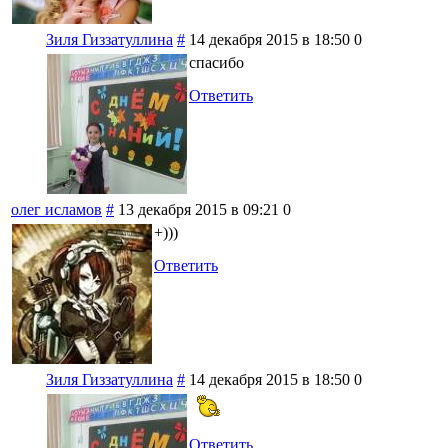
Зиля Гиззатуллина
#
14 декабря 2015 в 18:50
0
спасибо
Ответить
олег исламов
#
13 декабря 2015 в 09:21
0
+)))
Ответить
Зиля Гиззатуллина
#
14 декабря 2015 в 18:50
0
Ответить