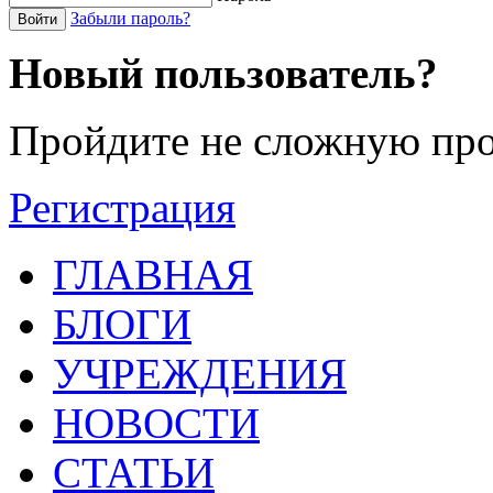
Забыли пароль?
Войти
Новый пользователь?
Пройдите не сложную про
Регистрация
ГЛАВНАЯ
БЛОГИ
УЧРЕЖДЕНИЯ
НОВОСТИ
СТАТЬИ