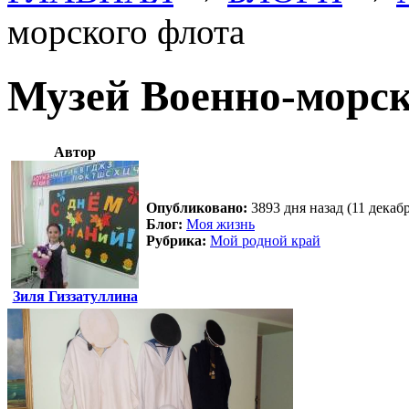
морского флота
Музей Военно-морск
Автор
Опубликовано:
3893 дня назад (11 декаб
Блог:
Моя жизнь
Рубрика:
Мой родной край
Зиля Гиззатуллина