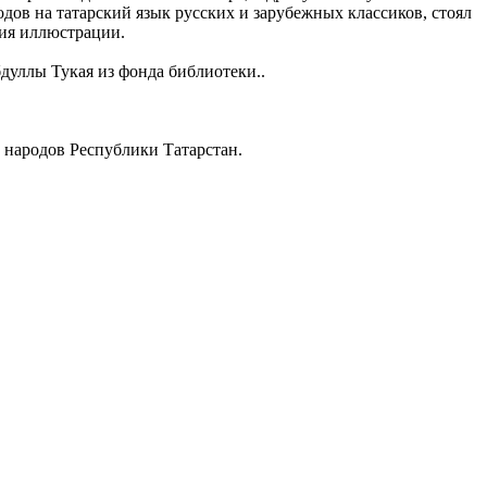
дов на татарский язык русских и зарубежных классиков, стоял
ния иллюстрации.
дуллы Тукая из фонда библиотеки..
 народов Республики Татарстан.