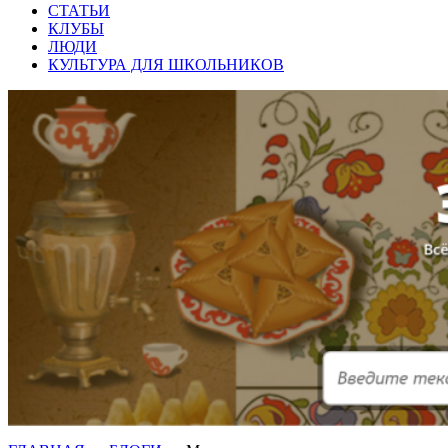
СТАТЬИ
КЛУБЫ
ЛЮДИ
КУЛЬТУРА ДЛЯ ШКОЛЬНИКОВ