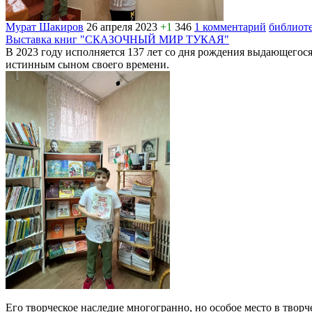
Мурат Шакиров
26 апреля 2023
+1
346
1 комментарий
библиот
Выставка книг "СКАЗОЧНЫЙ МИР ТУКАЯ"
В 2023 году исполняется 137 лет со дня рождения выдающегося
истинным сыном своего времени.
Его творческое наследие многогранно, но особое место в творч