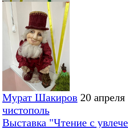
Мурат Шакиров
20 апреля
чистополь
Выставка "Чтение с увлеч