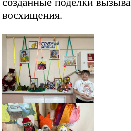
созданные поделки вызывал
восхищения.