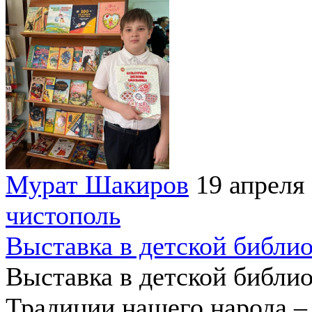
Мурат Шакиров
19 апреля
чистополь
Выставка в детской библи
Выставка в детской библи
Традиции нашего народа – 