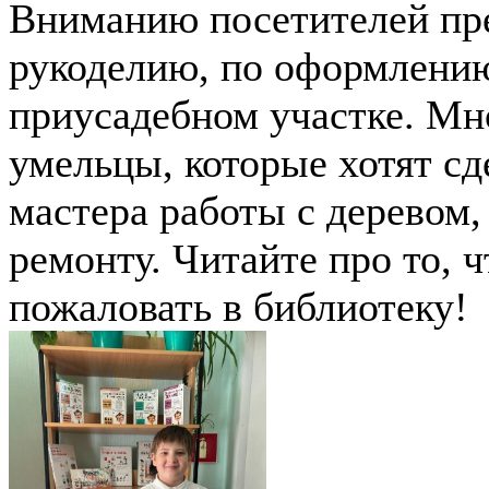
Вниманию посетителей пр
рукоделию, по оформлени
приусадебном участке. Мн
умельцы, которые хотят сд
мастера работы с деревом,
ремонту. Читайте про то, 
пожаловать в библиотеку!