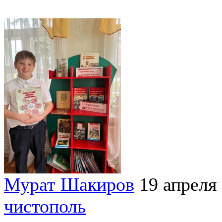
Мурат Шакиров
19 апреля
чистополь