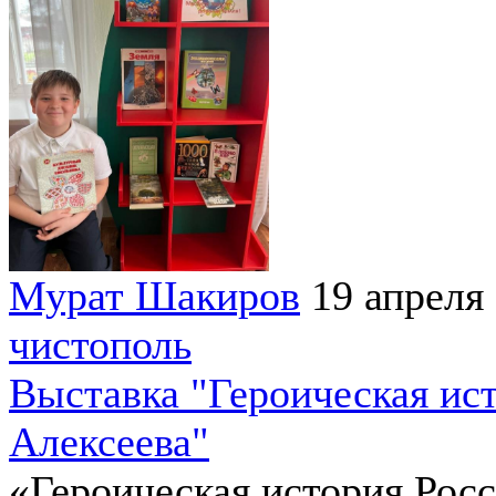
Мурат Шакиров
19 апреля
чистополь
Выставка "Героическая ист
Алексеева"
«Героическая история Росс