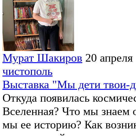
Мурат Шакиров
20 апреля
чистополь
Выставка "Мы дети твои-д
Откуда появилась космиче
Вселенная? Что мы знаем 
мы ее историю? Как возни