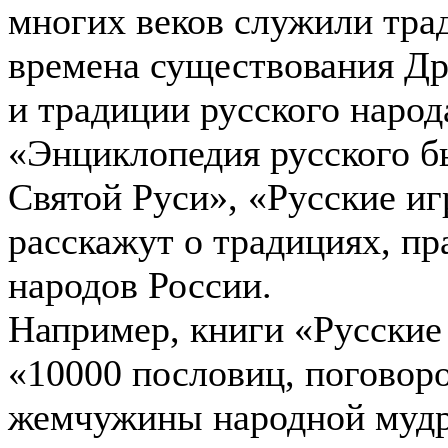
многих веков служили тра
времена существования Др
и традиции русского народ
«Энциклопедия русского б
Святой Руси», «Русские иг
расскажут о традициях, пр
народов России.
Например, книги «Русские
«10000 пословиц, поговоро
жемчужины народной мудр