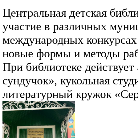
Центральная детская библи
участие в различных муни
международных конкурсах 
новые формы и методы ра
При библиотеке действует
сундучок», кукольная студ
литературный кружок «Сер