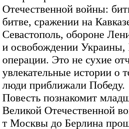
Отечественной войны: бит
битве, сражении на Кавказе
Севастополь, обороне Лен
и освобождении Украины, 
операции. Это не сухие от
увлекательные истории о т
люди приближали Победу.
Повесть познакомит младш
Великой Отечественной в
т Москвы до Берлина прош