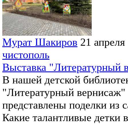
Мурат Шакиров
21 апреля
чистополь
Выставка "Литературный 
В нашей детской библиотек
"Литературный вернисаж" 
представлены поделки из с
Какие талантливые детки 