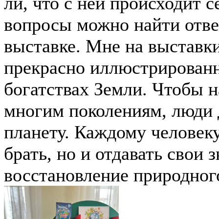
ли, что с ней происходит с
вопросы можно найти отве
выставке. Мне на выставк
прекрасно иллюстрирован
богатствах Земли. Чтобы 
многим поколениям, люди
планету. Каждому человеку
брать, но и отдавать свои 
восстановление природного