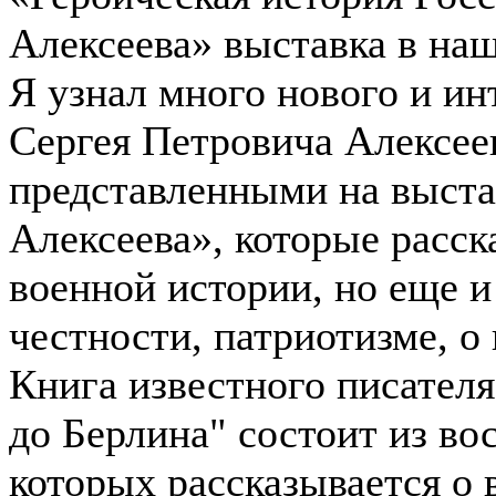
Алексеева» выставка в наш
Я узнал много нового и ин
Сергея Петровича Алексеев
представленными на выста
Алексеева», которые расск
военной истории, но еще и
честности, патриотизме, о
Книга известного писател
до Берлина" состоит из во
которых рассказывается о