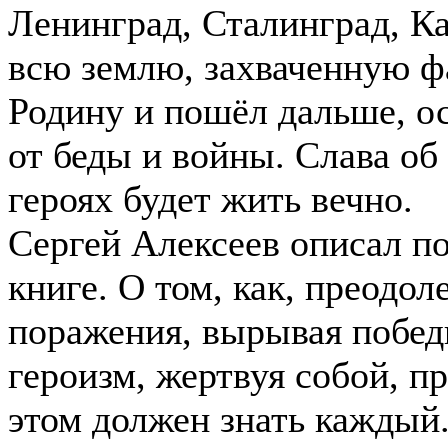
Ленинград, Сталинград, Ка
всю землю, захваченную ф
Родину и пошёл дальше, о
от беды и войны. Слава об
героях будет жить вечно.
Сергей Алексеев описал по
книге. О том, как, преодол
поражения, вырывая побед
героизм, жертвуя собой, 
этом должен знать каждый.