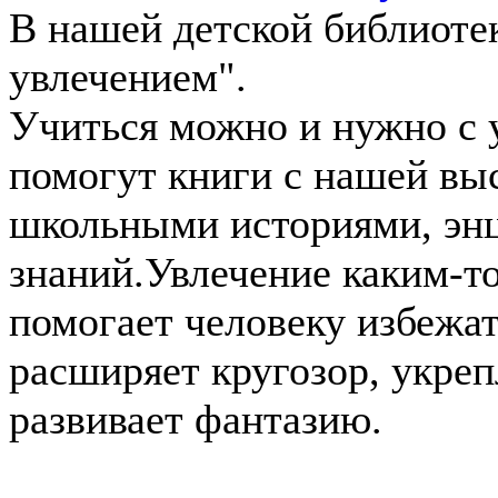
В нашей детской библиотек
увлечением".
Учиться можно и нужно с у
помогут книги с нашей вы
школьными историями, энц
знаний.Увлечение каким-т
помогает человеку избежат
расширяет кругозор, укреп
развивает фантазию.