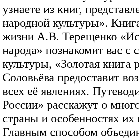
узнаете из книг, представ
народной культуры». Книг
жизни А.В. Терещенко «Ис
народа» познакомит вас с
культуры, «Золотая книга 
Соловьёва предоставит во
всех её явлениях. Путевод
России» расскажут о мног
страны и особенностях их 
Главным способом объеди