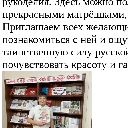
рукоделия. Здесь можно п
прекрасными матрёшками,
Приглашаем всех желающих
познакомиться с ней и ощу
таинственную силу русско
почувствовать красоту и г