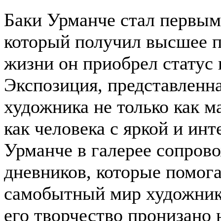
Баки Урманче стал первым
который получил высшее п
жизни он приобрел статус 
Экспозиция, представленна
художника не только как ма
как человека с яркой и ин
Урманче в галерее сопров
дневников, которые помог
самобытный мир художника
его творчество пронизано