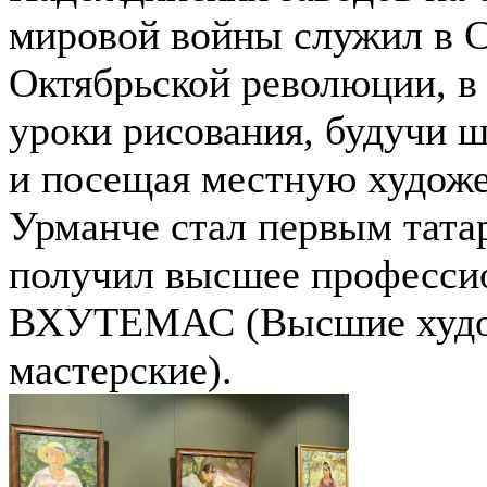
мировой войны служил в С
Октябрьской революции, в 
уроки рисования, будучи 
и посещая местную художе
Урманче стал первым тата
получил высшее профессио
ВХУТЕМАС (Высшие худож
мастерские).