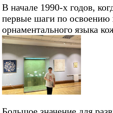
В начале 1990-х годов, ко
первые шаги по освоению 
орнаментального языка ко
Большое значение для раз