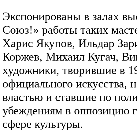
Экспонированы в залах вы
Союз!» работы таких маст
Харис Якупов, Ильдар Зар
Коржев, Михаил Кугач, Вик
художники, творившие в 19
официального искусства, 
властью и ставшие по пол
убеждениям в оппозицию г
сфере культуры.