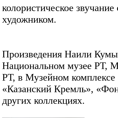
колористическое звучание
художником.
Произведения Наили Кумыс
Национальном музее РТ, М
РТ, в Музейном комплексе 
«Казанский Кремль», «Фо
других коллекциях.