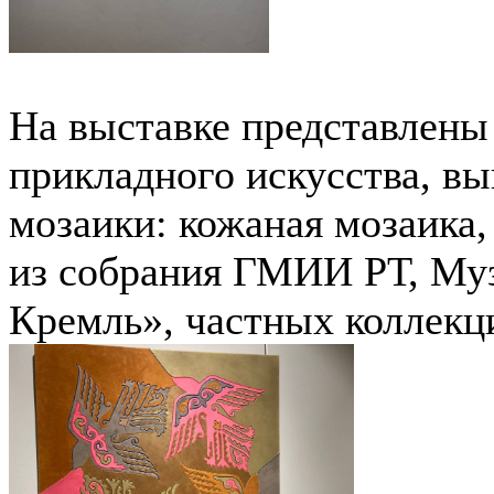
На выставке представлены
прикладного искусства, в
мозаики: кожаная мозаика,
из собрания ГМИИ РТ, Муз
Кремль», частных коллекц