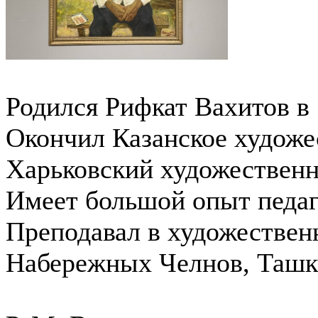
Родился Рифкат Вахитов в 
Окончил Казанское художе
Харьковский художествен
Имеет большой опыт педаг
Преподавал в художествен
Набережных Челнов, Ташке