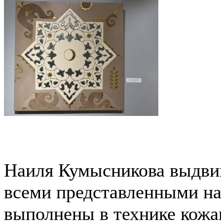
Наиля Кумысникова выдвиг
всеми представленными на
выполнены в технике кожа