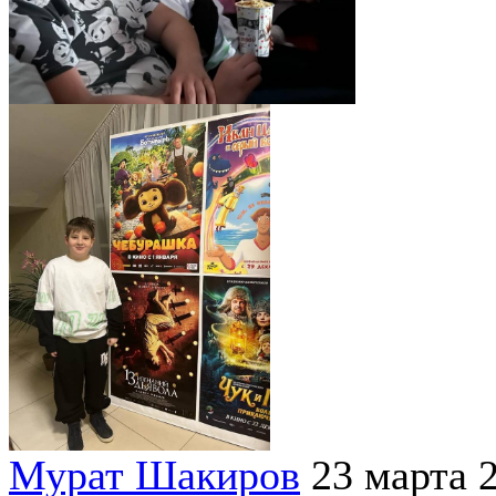
Мурат Шакиров
23 марта 