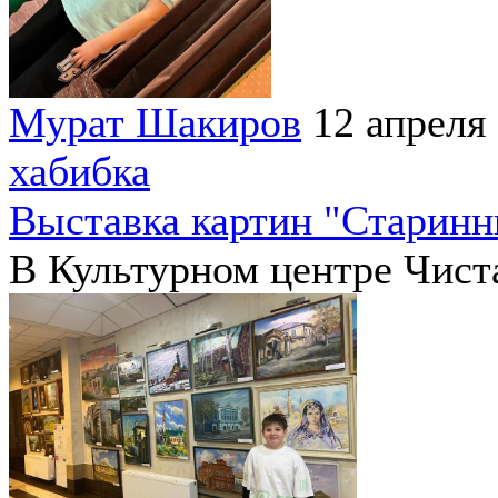
Мурат Шакиров
12 апреля
хабибка
Выставка картин "Старинн
В Культурном центре Чиста