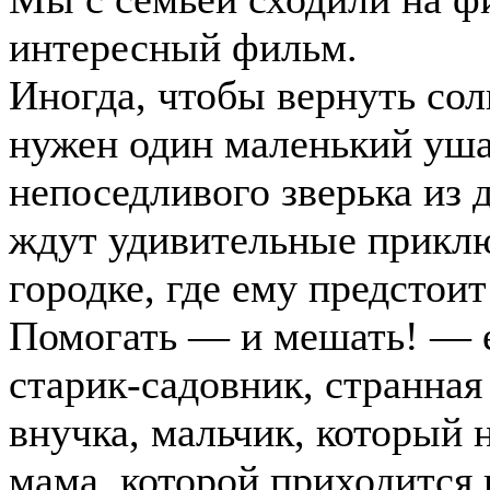
интересный фильм.
Иногда, чтобы вернуть сол
нужен один маленький уша
непоседливого зверька из 
ждут удивительные прикл
городке, где ему предстоит
Помогать — и мешать! — 
старик-садовник, странная
внучка, мальчик, который н
мама, которой приходится 