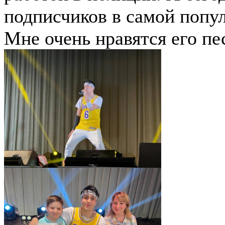
подписчиков в самой попу
Мне очень нравятся его пе