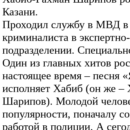
Казани.
Проходил службу в МВД в 
криминалиста в экспертно
подразделении. Специальн
Один из главных хитов рос
настоящее время – песня 
исполняет Хабиб (он же – 
Шарипов). Молодой челове
популярности, поначалу с
работой в полиции. А сего