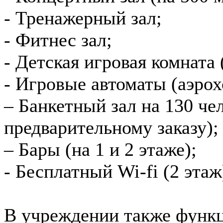
- Тренажерный зал;
- Фитнес зал;
- Детская игровая комната 
- Игровые автоматы (аэрох
– Банкетный зал на 130 че
предварительному заказу);
– Бары (на 1 и 2 этаже);
- Бесплатный Wi-fi (2 этаж
В учреждении также функ