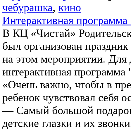
чебурашка
,
кино
Интерактивная программа
В КЦ «Чистай» Родительс
был организован праздник
на этом мероприятии. Для 
интерактивная программа 
«Очень важно, чтобы в пр
ребенок чувствовал себя о
— Самый большой подарок
детские глазки и их звонки