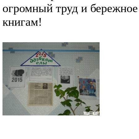
огромный труд и бережное
книгам!