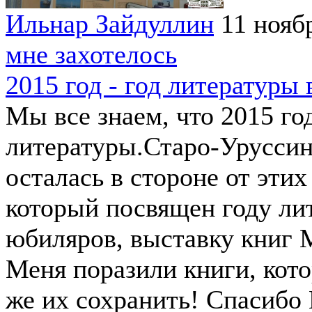
Ильнар Зайдуллин
11 нояб
мне захотелось
2015 год - год литературы 
Мы все знаем, что 2015 го
литературы.Старо-Уруссинс
осталась в стороне от этих
который посвящен году ли
юбиляров, выставку книг 
Меня поразили книги, кото
же их сохранить! Спасибо 