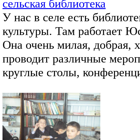
сельская библиотека
У нас в селе есть библиот
культуры. Там работает Ю
Она очень милая, добрая,
проводит различные мероп
круглые столы, конференци