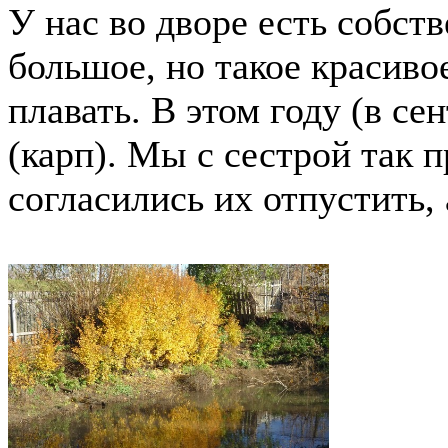
У нас во дворе есть собств
большое, но такое красиво
плавать. В этом году (в с
(карп). Мы с сестрой так 
согласились их отпустить, 