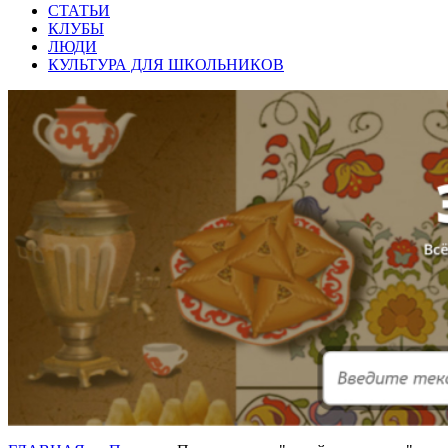
СТАТЬИ
КЛУБЫ
ЛЮДИ
КУЛЬТУРА ДЛЯ ШКОЛЬНИКОВ