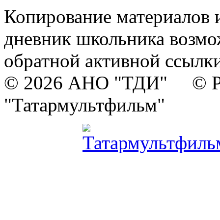
Копирование материалов и
дневник школьника возмо
обратной активной ссылки
© 2026 АНО "ТДИ" © Р
"Татармультфильм"