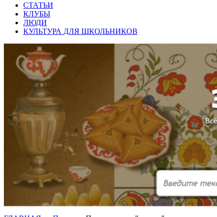
СТАТЬИ
КЛУБЫ
ЛЮДИ
КУЛЬТУРА ДЛЯ ШКОЛЬНИКОВ