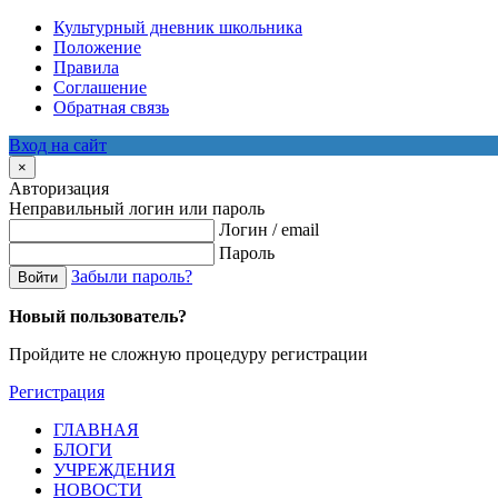
Культурный дневник школьника
Положение
Правила
Соглашение
Обратная связь
Вход на сайт
×
Авторизация
Неправильный логин или пароль
Логин / email
Пароль
Забыли пароль?
Войти
Новый пользователь?
Пройдите не сложную процедуру регистрации
Регистрация
ГЛАВНАЯ
БЛОГИ
УЧРЕЖДЕНИЯ
НОВОСТИ