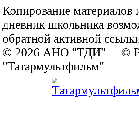
Копирование материалов и
дневник школьника возмо
обратной активной ссылки
© 2026 АНО "ТДИ" © Р
"Татармультфильм"