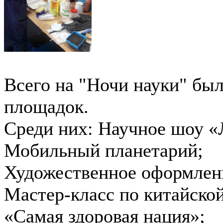
Всего на "Ночи науки" был
площадок.
Среди них: Научное шоу «
Мобильный планетарий;
Художественное оформлени
Мастер-класс по китайско
«Самая здоровая нация»;