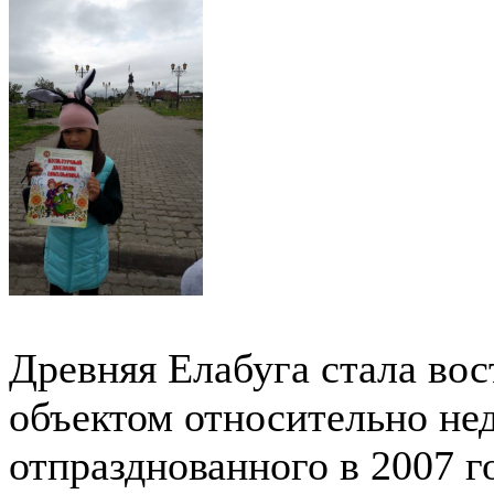
Древняя Елабуга стала во
объектом относительно нед
отпразднованного в 2007 г