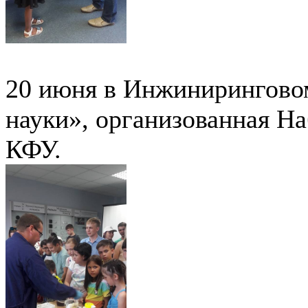
20 июня в Инжинирингово
науки», организованная Н
КФУ.