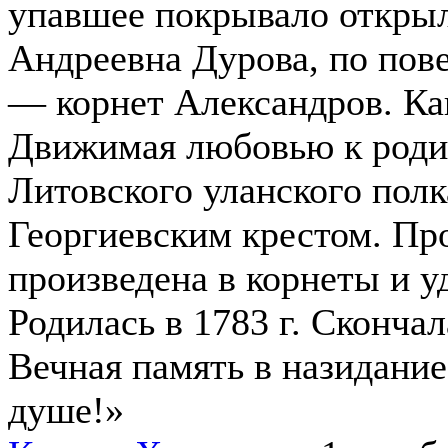
упавшее покрывало откры
Андреевна Дурова, по пов
— корнет Александров. Ка
Движимая любовью к родин
Литовского уланского полк
Георгиевским крестом. Про
произведена в корнеты и у
Родилась в 1783 г. Скончал
Вечная память в назидание
душе!»