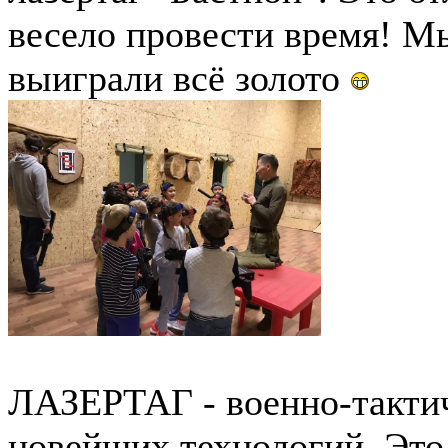
весело провести время! М
выиграли всё золото
ЛАЗЕРТАГ - военно-тактич
новейших технологий. Эт