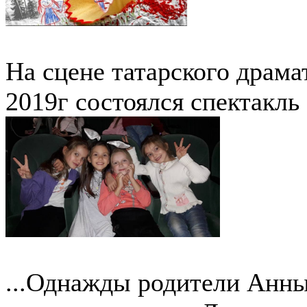
На сцене татарского драма
2019г состоялся спектакл
...Однажды родители Анны