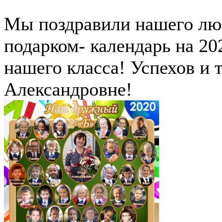
Мы поздравили нашего лю
подарком- календарь на 20
нашего класса! Успехов и 
Александровне!