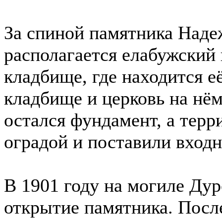
За спиной памятника Наде
располагается елабужский
кладбище, где находится 
кладбище и церковь на нё
остался фундамент, а тер
оградой и поставили входн
В 1901 году на могиле Ду
открытие памятника. Посл