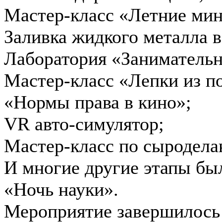
Мастер-класс «Летние мин
Заливка жидкого металла в
Лаборатория «Занимательн
Мастер-класс «Лепки из п
«Нормы права в кино»;
VR авто-симулятор;
Мастер-класс по сыродел
И многие другие этапы бы
«Ночь науки».
Мероприятие завершилось в