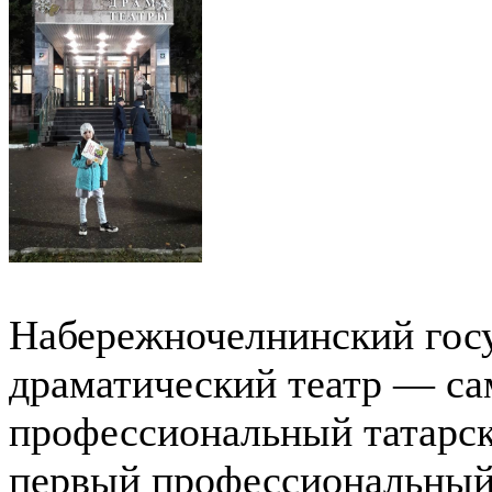
Набережночелнинский гос
драматический театр — с
профессиональный татарск
первый профессиональный 