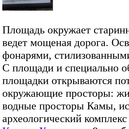
Площадь окружает старинн
ведет мощеная дорога. Ос
фонарями, стилизованными
С площади и специально о
площадки открываются по
окружающие просторы: жи
водные просторы Камы, ис
археологический комплекс