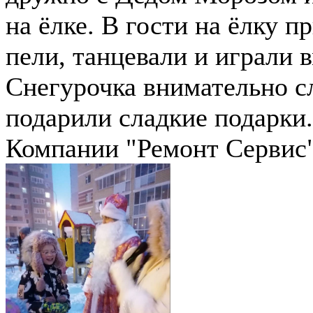
на ёлке. В гости на ёлку 
пели, танцевали и играли 
Снегурочка внимательно с
подарили сладкие подарки
Компании "Ремонт Сервис" 