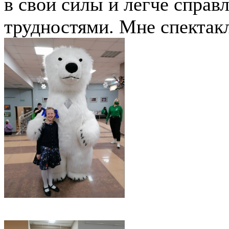
в свои силы и легче справ
трудностями. Мне спектакл