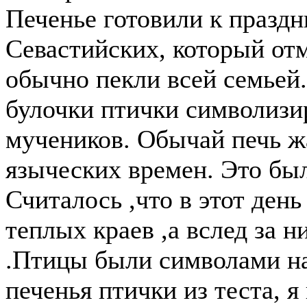
Печенье готовили к праздн
Севастийских, который от
обычно пекли всей семьей
булочки птички символизи
мучеников. Обычай печь ж
языческих времен. Это был
Считалось ,что в этот ден
теплых краев ,а вслед за 
.Птицы были символами на
печенья птички из теста, я