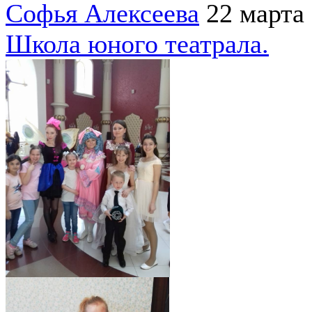
Софья Алексеева
22 марта
Школа юного театрала.