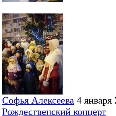
Софья Алексеева
4 января
Рождественский концерт