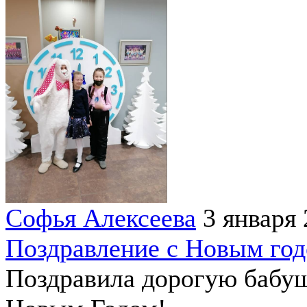
Софья Алексеева
3 января
Поздравление с Новым год
Поздравила дорогую бабу