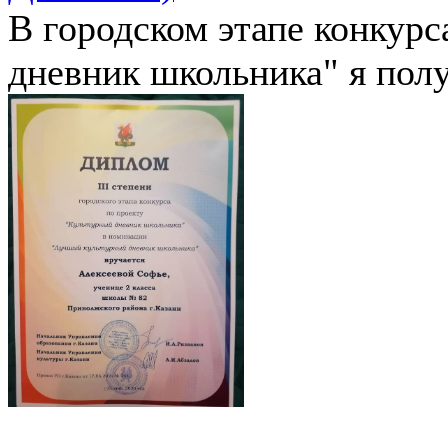
В городском этапе конкурс
дневник школьника" я полу