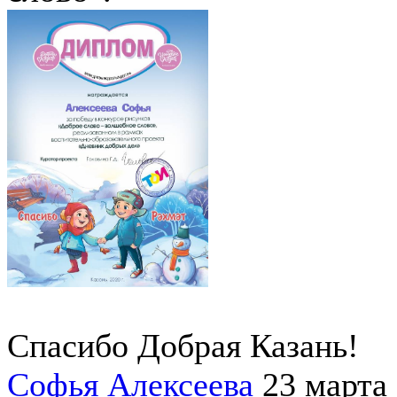
Спасибо Добрая Казань!
Софья Алексеева
23 марта