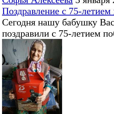
Поздравление с 75-летием
Сегодня нашу бабушку Ва
поздравили с 75-летием по