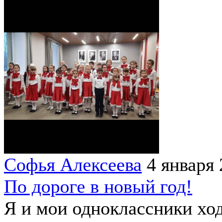
Софья Алексеева
4 января
По дороге в новый год!
Я и мои одноклассники ход