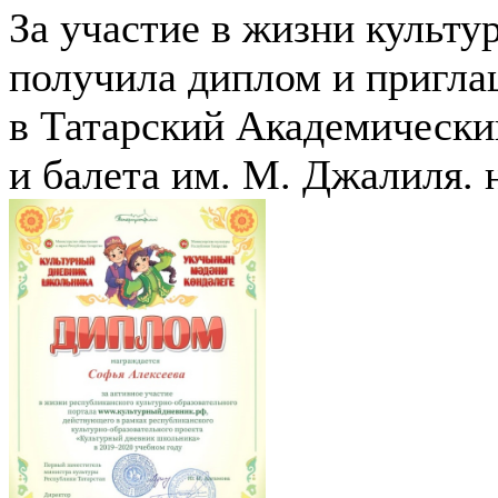
За участие в жизни культу
получила диплом и пригла
в Татарский Академически
и балета им. М. Джалиля. 