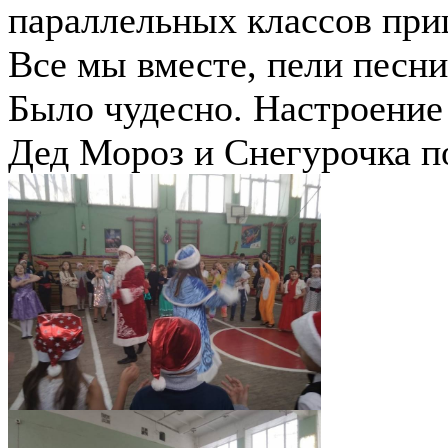
параллельных классов при
Все мы вместе, пели песни
Было чудесно. Настроение 
Дед Мороз и Снегурочка п