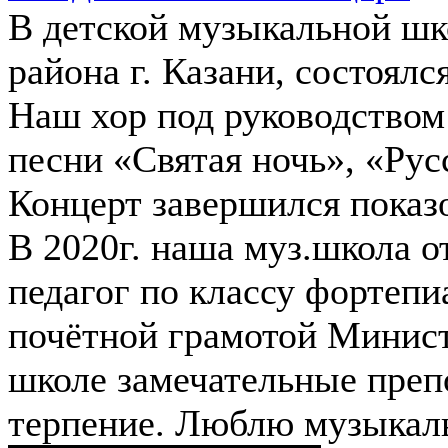
В детской музыкальной шк
района г. Казани, состоял
Наш хор под руководством
песни «Святая ночь», «Ру
Концерт завершился показ
В 2020г. наша муз.школа 
педагог по классу фортеп
почётной грамотой Минист
школе замечательные препо
терпение. Люблю музыкал