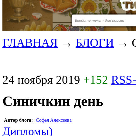
ГЛАВНАЯ
→
БЛОГИ
→
24 ноября 2019
+152
RSS-
Синичкин день
Автор блога:
Софья Алексеева
Дипломы)