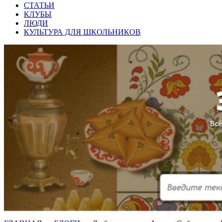
СТАТЬИ
КЛУБЫ
ЛЮДИ
КУЛЬТУРА ДЛЯ ШКОЛЬНИКОВ