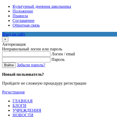
Культурный дневник школьника
Положение
Правила
Соглашение
Обратная связь
Вход на сайт
×
Авторизация
Неправильный логин или пароль
Логин / email
Пароль
Забыли пароль?
Войти
Новый пользователь?
Пройдите не сложную процедуру регистрации
Регистрация
ГЛАВНАЯ
БЛОГИ
УЧРЕЖДЕНИЯ
НОВОСТИ