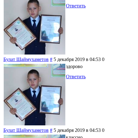
Ответить
Булат Шаймухаметов
#
5 декабря 2019 в 04:53
0
здорово
Ответить
Булат Шаймухаметов
#
5 декабря 2019 в 04:53
0
классно