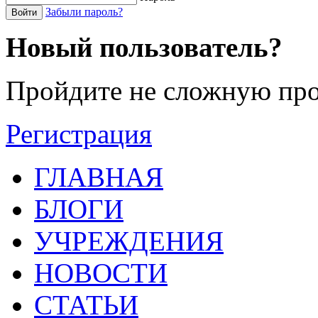
Забыли пароль?
Войти
Новый пользователь?
Пройдите не сложную про
Регистрация
ГЛАВНАЯ
БЛОГИ
УЧРЕЖДЕНИЯ
НОВОСТИ
СТАТЬИ