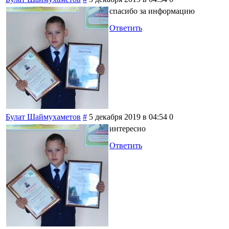
спасибо за информацию
Ответить
Булат Шаймухаметов
#
5 декабря 2019 в 04:54
0
интересно
Ответить