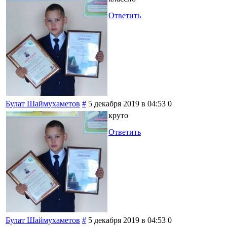
Ответить
Булат Шаймухаметов
#
5 декабря 2019 в 04:53
0
круто
Ответить
Булат Шаймухаметов
#
5 декабря 2019 в 04:53
0