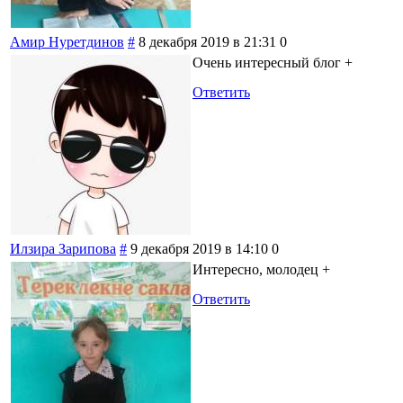
Амир Нуретдинов
#
8 декабря 2019 в 21:31
0
Очень интересный блог +
Ответить
Илзира Зарипова
#
9 декабря 2019 в 14:10
0
Интересно, молодец +
Ответить