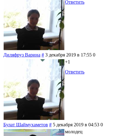
Ответить
Диляфруз Варина
#
3 декабря 2019 в 17:55
0
+1
Ответить
Булат Шаймухаметов
#
5 декабря 2019 в 04:53
0
молодец