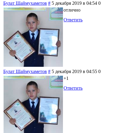
Булат Шаймухаметов
#
5 декабря 2019 в 04:54
0
отлично
Ответить
Булат Шаймухаметов
#
5 декабря 2019 в 04:55
0
+1
Ответить