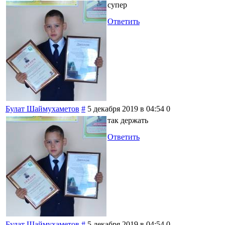
супер
Ответить
Булат Шаймухаметов
#
5 декабря 2019 в 04:54
0
так держать
Ответить
Булат Шаймухаметов
#
5 декабря 2019 в 04:54
0