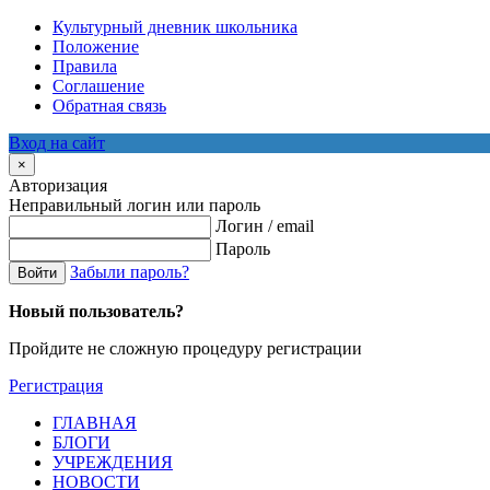
Культурный дневник школьника
Положение
Правила
Соглашение
Обратная связь
Вход на сайт
×
Авторизация
Неправильный логин или пароль
Логин / email
Пароль
Забыли пароль?
Войти
Новый пользователь?
Пройдите не сложную процедуру регистрации
Регистрация
ГЛАВНАЯ
БЛОГИ
УЧРЕЖДЕНИЯ
НОВОСТИ