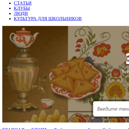
СТАТЬИ
КЛУБЫ
ЛЮДИ
КУЛЬТУРА ДЛЯ ШКОЛЬНИКОВ