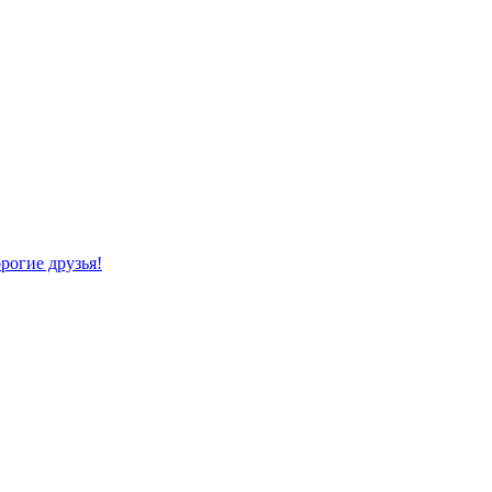
рогие друзья!