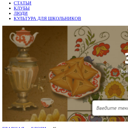
СТАТЬИ
КЛУБЫ
ЛЮДИ
КУЛЬТУРА ДЛЯ ШКОЛЬНИКОВ