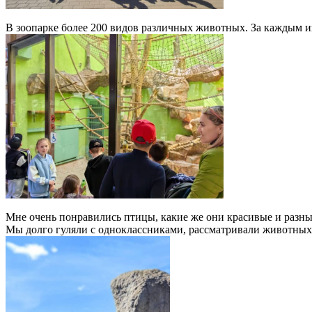
В зоопарке более 200 видов различных животных. За каждым и
Мне очень понравились птицы, какие же они красивые и разны
Мы долго гуляли с одноклассниками, рассматривали животных,