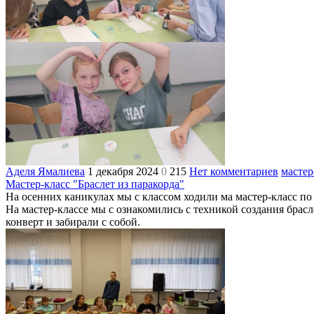
Аделя Ямалиева
1 декабря 2024
0
215
Нет комментариев
мастер
Мастер-класс "Браслет из паракорда"
На осенних каникулах мы с классом ходили ма мастер-класс по
На мастер-классе мы с ознакомились с техникой создания брасл
конверт и забирали с собой.