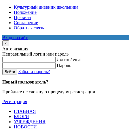
Культурный дневник школьника
Положение
Правила
Соглашение
Обратная связь
Вход на сайт
×
Авторизация
Неправильный логин или пароль
Логин / email
Пароль
Забыли пароль?
Войти
Новый пользователь?
Пройдите не сложную процедуру регистрации
Регистрация
ГЛАВНАЯ
БЛОГИ
УЧРЕЖДЕНИЯ
НОВОСТИ