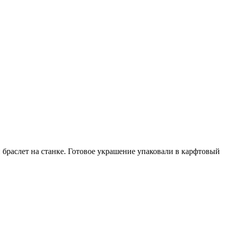
и браслет на станке. Готовое украшение упаковали в карфтовый