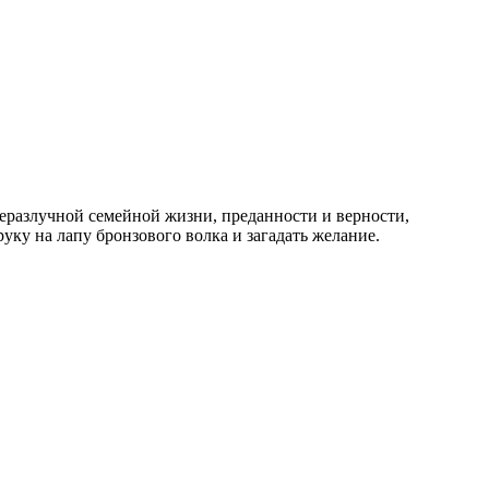
неразлучной семейной жизни, преданности и верности,
уку на лапу бронзового волка и загадать желание.