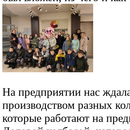
На предприятии нас ждала
производством разных кол
которые работают на пред