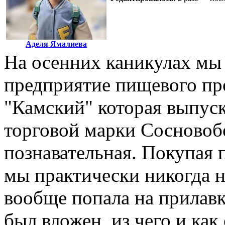
Аделя Ямалиева
На осенних каникулах мы 
предприятие пищевого пр
"Камский" которая выпуск
торговой марки Сосновоб
познавательная. Покупая 
мы практически никогда н
вообще попала на прилавк
был вложен, из чего и как