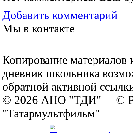
Добавить комментарий
Мы в контакте
Копирование материалов и
дневник школьника возмо
обратной активной ссылки
© 2026 АНО "ТДИ" © Р
"Татармультфильм"