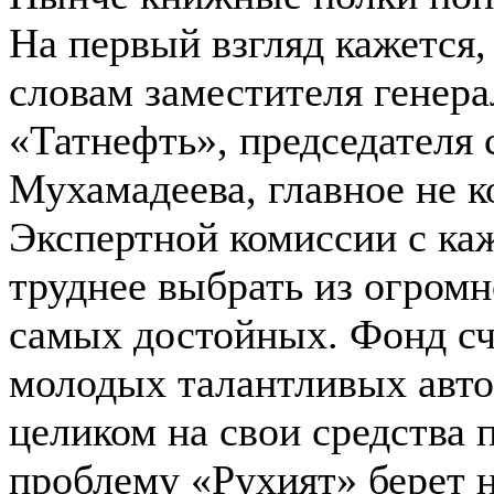
На первый взгляд кажется, 
словам заместителя генер
«Татнефть», председателя 
Мухамадеева, главное не ко
Экспертной комиссии с ка
труднее выбрать из огромн
самых достойных. Фонд сч
молодых талантливых авто
целиком на свои средства 
проблему «Рухият» берет н