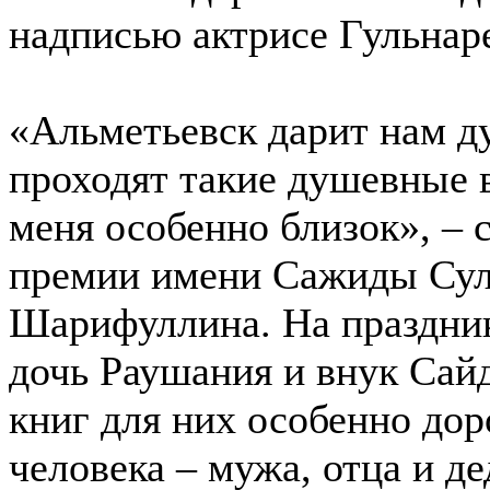
надписью актрисе Гульнар
«Альметьевск дарит нам ду
проходят такие душевные в
меня особенно близок», – с
премии имени Сажиды Су
Шарифуллина. На праздник
дочь Раушания и внук Сай
книг для них особенно дор
человека – мужа, отца и 