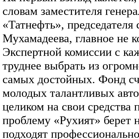
словам заместителя генер
«Татнефть», председателя 
Мухамадеева, главное не ко
Экспертной комиссии с ка
труднее выбрать из огромн
самых достойных. Фонд сч
молодых талантливых авто
целиком на свои средства 
проблему «Рухият» берет н
подходят профессионально