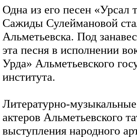
Одна из его песен «Урсал 
Сажиды Сулеймановой ста
Альметьевска. Под занаве
эта песня в исполнении в
Урда» Альметьевского гос
института.
Литературно-музыкальные
актеров Альметьевского та
выступления народного ар