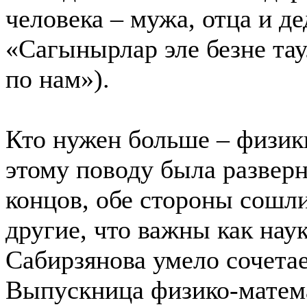
человека – мужа, отца и 
«Сагынырлар эле безне тау
по нам»).
Кто нужен больше – физик
этому поводу была разверн
концов, обе стороны сошли
другие, что важны как наук
Сабирзянова умело сочетае
Выпускница физико-матема