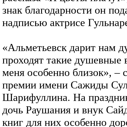
знак благодарности он под
надписью актрисе Гульнар
«Альметьевск дарит нам ду
проходят такие душевные в
меня особенно близок», – с
премии имени Сажиды Су
Шарифуллина. На праздник
дочь Раушания и внук Сай
книг для них особенно дор