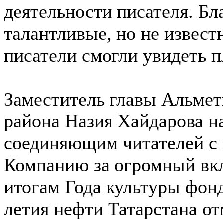
деятельности писателя. Бл
талантливые, но не извес
писатели смогли увидеть п
Заместитель главы Альмет
района Назия Хайдарова н
соединяющим читателей с 
Компанию за огромный вкл
итогам Года культуры фонд
летия нефти Татарстана о