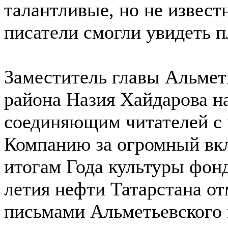
талантливые, но не извес
писатели смогли увидеть п
Заместитель главы Альмет
района Назия Хайдарова н
соединяющим читателей с 
Компанию за огромный вкл
итогам Года культуры фонд
летия нефти Татарстана о
письмами Альметьевского 