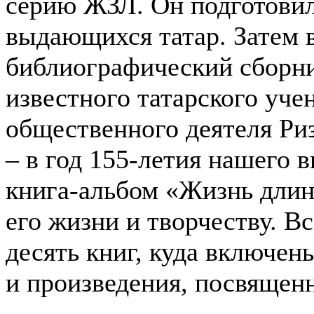
серию ЖЗЛ. Он подготовил
выдающихся татар. Затем 
библиографический сборн
известного татарского учен
общественного деятеля Ри
– в год 155-летия нашего 
книга-альбом «Жизнь длин
его жизни и творчеству. В
десять книг, куда включе
и произведения, посвящен