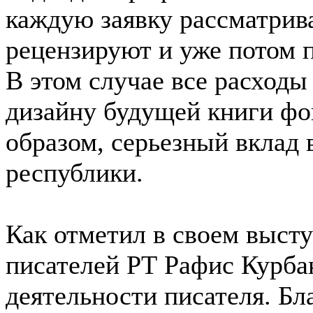
каждую заявку рассматрив
рецензируют и уже потом 
В этом случае все расходы
дизайну будущей книги фон
образом, серьезный вклад 
республики.
Как отметил в своем выст
писателей РТ Рафис Курбан
деятельности писателя. Бл