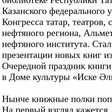
Казанского федерального 
Конгресса татар, театров,
нефтяного региона, Альмет
нефтяного института. Ста
презентации новых книг из
Очередной праздник книги
в Доме культуры «Иске Әл
Нынче книжные полки поп
На первый взгляд кажется, 