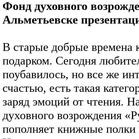
Фонд духовного возрожде
Альметьевске презентац
В старые добрые времена 
подарком. Сегодня любите
поубавилось, но все же ин
счастью, есть такая катег
заряд эмоций от чтения. Н
духовного возрождения «Р
пополняет книжные полки