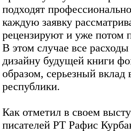
подходят профессионально
каждую заявку рассматрив
рецензируют и уже потом 
В этом случае все расходы
дизайну будущей книги фон
образом, серьезный вклад 
республики.
Как отметил в своем выст
писателей РТ Рафис Курбан