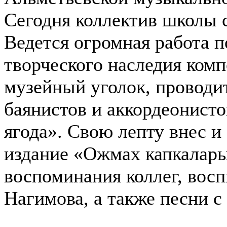
Сегодня коллектив школы с
Ведется огромная работа 
творческого наследия ком
музейный уголок, проводи
баянистов и аккордеонисто
ягода». Свою лепту внес и
издание «Ожмах капкалар
воспоминания коллег, восп
Нагимова, а также песни с