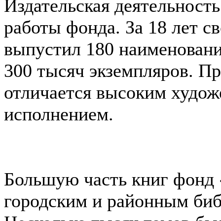
Издательская деятельность
работы фонда. За 18 лет с
выпустил 180 наименован
300 тысяч экземпляров. Пр
отличается высоким худо
исполнением.
Большую часть книг фонд 
городским и районным биб