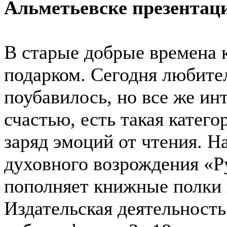
Альметьевске презентац
В старые добрые времена 
подарком. Сегодня любите
поубавилось, но все же ин
счастью, есть такая катег
заряд эмоций от чтения. Н
духовного возрождения «Р
пополняет книжные полки
Издательская деятельность