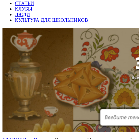
СТАТЬИ
КЛУБЫ
ЛЮДИ
КУЛЬТУРА ДЛЯ ШКОЛЬНИКОВ