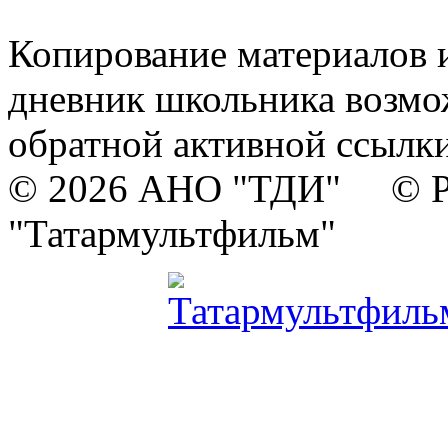
Копирование материалов и
дневник школьника возмо
обратной активной ссылки
© 2026 АНО "ТДИ" © Р
"Татармультфильм"