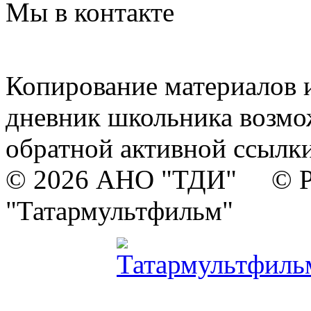
Мы в контакте
Копирование материалов и
дневник школьника возмо
обратной активной ссылки
© 2026 АНО "ТДИ" © Р
"Татармультфильм"