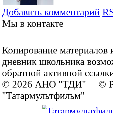
Добавить комментарий
RS
Мы в контакте
Копирование материалов и
дневник школьника возмо
обратной активной ссылки
© 2026 АНО "ТДИ" © Р
"Татармультфильм"