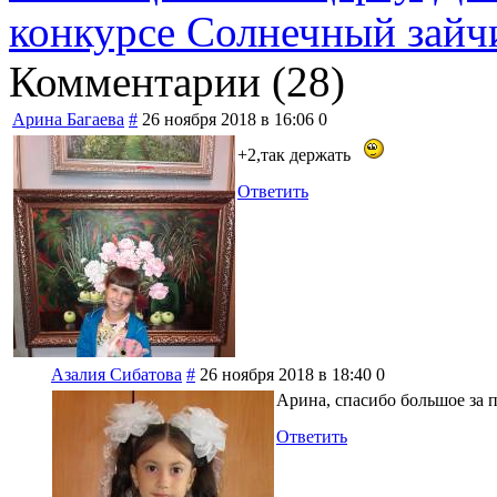
конкурсе Солнечный зайч
Комментарии (
28
)
Арина Багаева
#
26 ноября 2018 в 16:06
0
+2,так держать
Ответить
Азалия Сибатова
#
26 ноября 2018 в 18:40
0
Арина, спасибо большое за 
Ответить