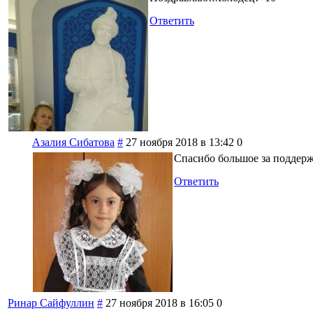
Ответить
Азалия Сибатова
#
27 ноября 2018 в 13:42
0
Спасибо большое за поддер
Ответить
Ринар Сайфуллин
#
27 ноября 2018 в 16:05
0