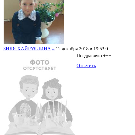
ЗИЛЯ ХАЙРУЛЛИНА
#
12 декабря 2018 в 19:53
0
Поздравляю +++
Ответить