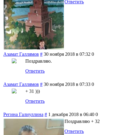
Ответить
Азамат Галлямов
#
30 ноября 2018 в 07:32
0
Поздравляю.
Ответить
Азамат Галлямов
#
30 ноября 2018 в 07:33
0
+ 31 )))
Ответить
Регина Галиуллина
#
1 декабря 2018 в 06:40
0
Поздравляю + 32
Ответить