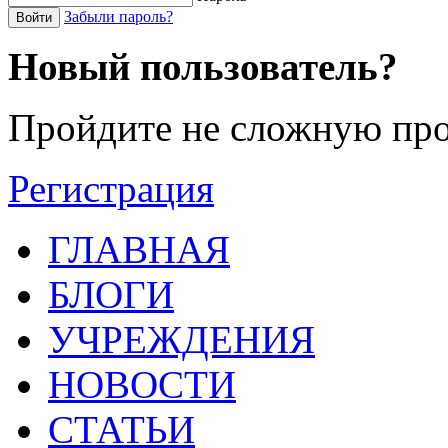
Забыли пароль?
Войти
Новый пользователь?
Пройдите не сложную про
Регистрация
ГЛАВНАЯ
БЛОГИ
УЧРЕЖДЕНИЯ
НОВОСТИ
СТАТЬИ