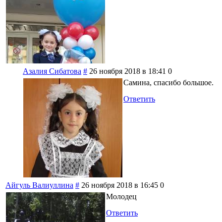
Азалия Сибатова
#
26 ноября 2018 в 18:41
0
Самина, спасибо большое.
Ответить
Айгуль Валиуллина
#
26 ноября 2018 в 16:45
0
Молодец
Ответить