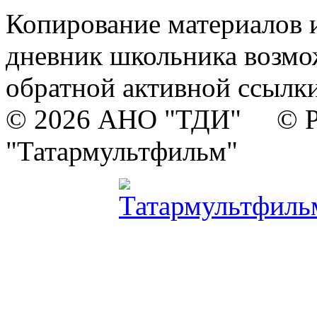
Копирование материалов и
дневник школьника возмо
обратной активной ссылки
© 2026 АНО "ТДИ" © Р
"Татармультфильм"