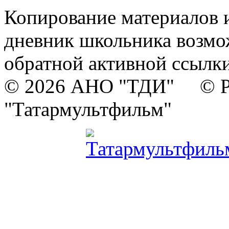
Копирование материалов и
дневник школьника возмо
обратной активной ссылки
© 2026 АНО "ТДИ" © Р
"Татармультфильм"