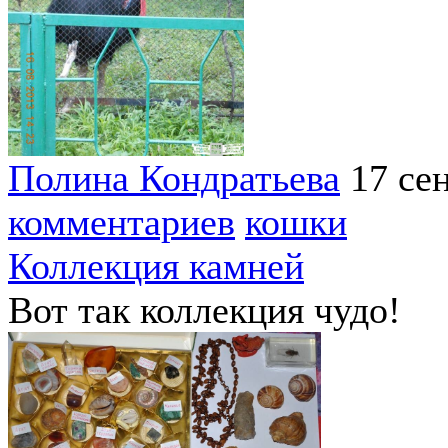
Полина Кондратьева
17 се
комментариев
кошки
Коллекция камней
Вот так коллекция чудо!