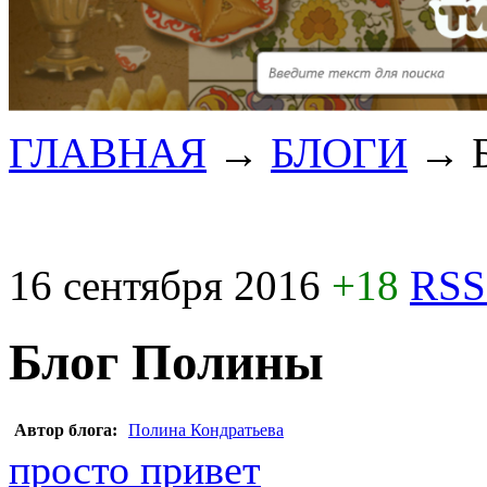
ГЛАВНАЯ
→
БЛОГИ
→
16 сентября 2016
+18
RSS
Блог Полины
Автор блога:
Полина Кондратьева
просто привет