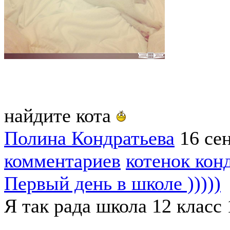
найдите кота
Полина Кондратьева
16 се
комментариев
котенок кон
Первый день в школе )))))
Я так рада школа 12 класс