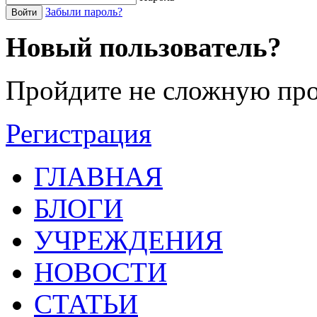
Забыли пароль?
Войти
Новый пользователь?
Пройдите не сложную про
Регистрация
ГЛАВНАЯ
БЛОГИ
УЧРЕЖДЕНИЯ
НОВОСТИ
СТАТЬИ