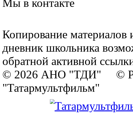
Мы в контакте
Копирование материалов и
дневник школьника возмо
обратной активной ссылки
© 2026 АНО "ТДИ" © Р
"Татармультфильм"