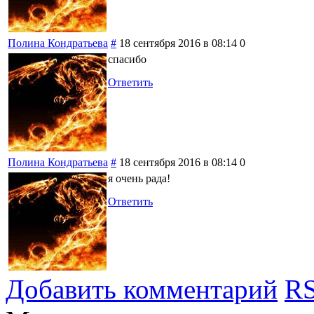
Полина Кондратьева
#
18 сентября 2016 в 08:14
0
спасибо
Ответить
Полина Кондратьева
#
18 сентября 2016 в 08:14
0
я очень рада!
Ответить
Добавить комментарий
RS