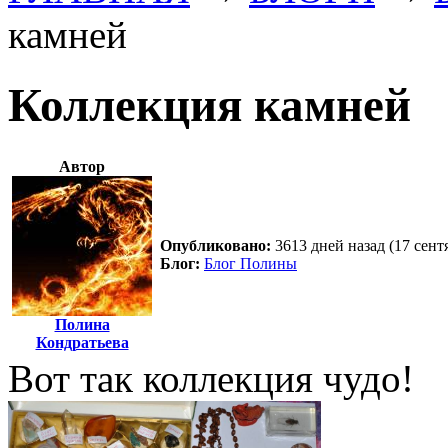
камней
Коллекция камней
Автор
Опубликовано:
3613 дней назад (17 сент
Блог:
Блог Полины
Полина
Кондратьева
Вот так коллекция чудо!