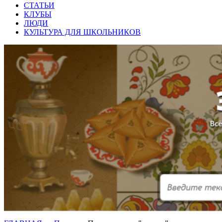
СТАТЬИ
КЛУБЫ
ЛЮДИ
КУЛЬТУРА ДЛЯ ШКОЛЬНИКОВ