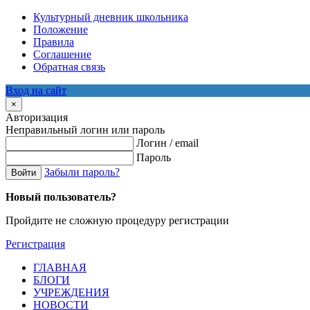
Культурный дневник школьника
Положение
Правила
Соглашение
Обратная связь
Вход на сайт
×
Авторизация
Неправильный логин или пароль
Логин / email
Пароль
Забыли пароль?
Войти
Новый пользователь?
Пройдите не сложную процедуру регистрации
Регистрация
ГЛАВНАЯ
БЛОГИ
УЧРЕЖДЕНИЯ
НОВОСТИ