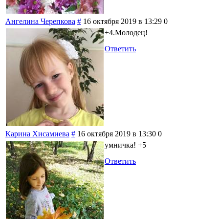
Ангелина Черепкова
#
16 октября 2019 в 13:29
0
+4.Молодец!
Ответить
Карина Хисамиева
#
16 октября 2019 в 13:30
0
умничка! +5
Ответить