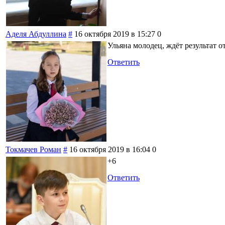
Аделя Абдуллина
#
16 октября 2019 в 15:27
0
Ульяна молодец, ждёт результат от
Ответить
Токмачев Роман
#
16 октября 2019 в 16:04
0
+6
Ответить