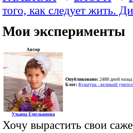
того, как следует жить. Д
Мои эксперименты
Автор
Опубликовано:
2488 дней назад 
Блог:
Культура - великий учител
Ульяна Емельянова
Хочу вырастить свои саже