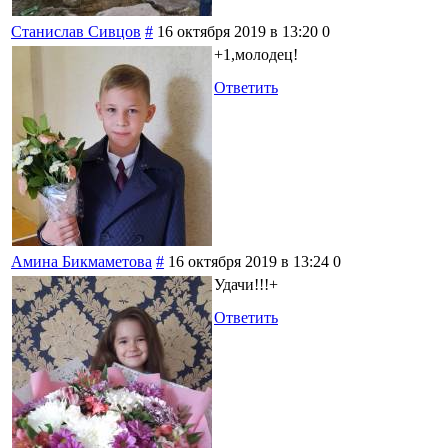
Станислав Сивцов
#
16 октября 2019 в 13:20
0
+1,молодец!
Ответить
Амина Бикмаметова
#
16 октября 2019 в 13:24
0
Удачи!!!+
Ответить