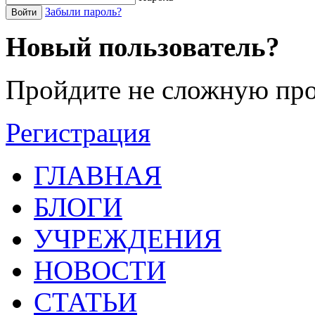
Забыли пароль?
Войти
Новый пользователь?
Пройдите не сложную про
Регистрация
ГЛАВНАЯ
БЛОГИ
УЧРЕЖДЕНИЯ
НОВОСТИ
СТАТЬИ