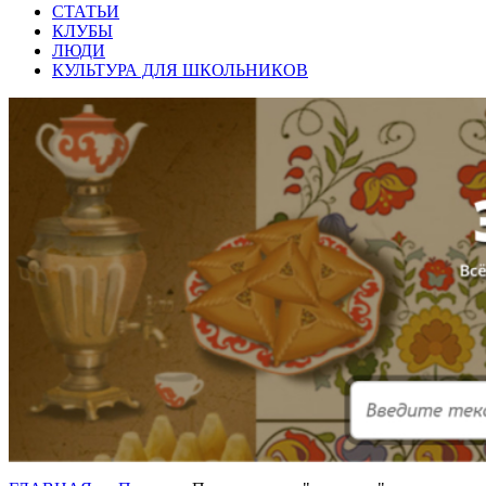
СТАТЬИ
КЛУБЫ
ЛЮДИ
КУЛЬТУРА ДЛЯ ШКОЛЬНИКОВ