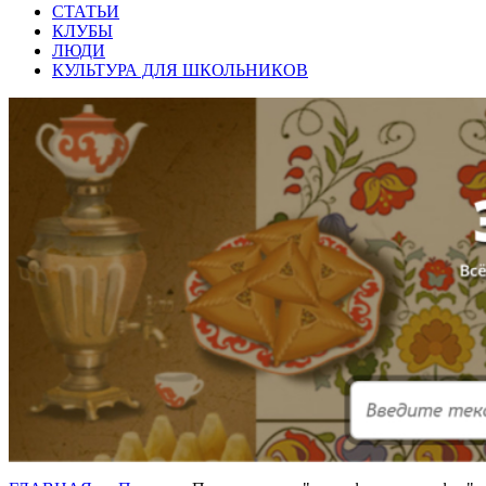
СТАТЬИ
КЛУБЫ
ЛЮДИ
КУЛЬТУРА ДЛЯ ШКОЛЬНИКОВ