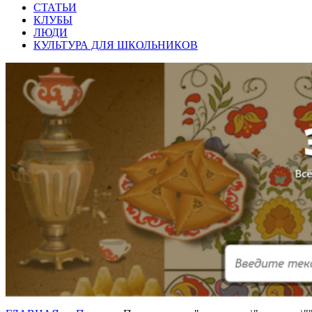
СТАТЬИ
КЛУБЫ
ЛЮДИ
КУЛЬТУРА ДЛЯ ШКОЛЬНИКОВ